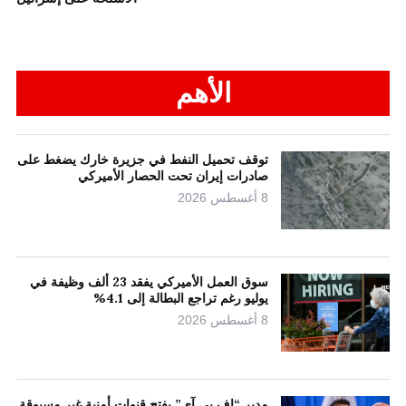
الأهم
توقف تحميل النفط في جزيرة خارك يضغط على
صادرات إيران تحت الحصار الأميركي
8 أغسطس 2026
سوق العمل الأميركي يفقد 23 ألف وظيفة في
يوليو رغم تراجع البطالة إلى 4.1%
8 أغسطس 2026
مدير “إف بي آي” يفتح قنوات أمنية غير مسبوقة