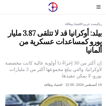
Menu
رياليست عربي
/
اقتصاد وطاقة
بيلد: أوكرانيا قد لا تتلقى 3.87 مليار
يورو كمساعدات عسكرية من
ألمانيا
إن أكثر من 30 إجراءً ذا أولوية عالية كانت مخصصة
لأوكرانيا، والتي يبلغ مجموعها أكثر من 3 مليارات
يورو، لا يمكن تنفيذها.
19 أغسطس 2024، 22:00 · اقتصاد وطاقة