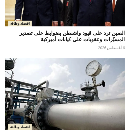
اقتصاد وطاقة
الصين ترد على قيود واشنطن بضوابط على تصدير
المسيّرات وعقوبات على كيانات أميركية
6 أغسطس 2026
اقتصاد وطاقة