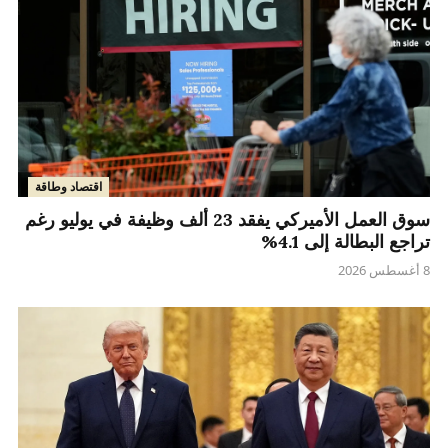
اقتصاد وطاقة
سوق العمل الأميركي يفقد 23 ألف وظيفة في يوليو رغم
تراجع البطالة إلى 4.1%
8 أغسطس 2026