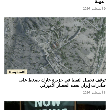
الدبيبة
9 أغسطس 2026
اقتصاد وطاقة
توقف تحميل النفط في جزيرة خارك يضغط على
صادرات إيران تحت الحصار الأميركي
8 أغسطس 2026