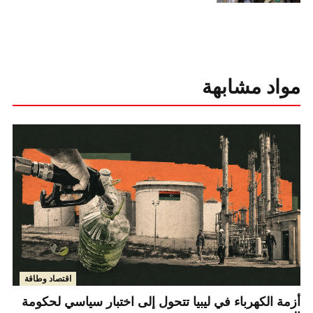
مواد مشابهة
اقتصاد وطاقة
أزمة الكهرباء في ليبيا تتحول إلى اختبار سياسي لحكومة