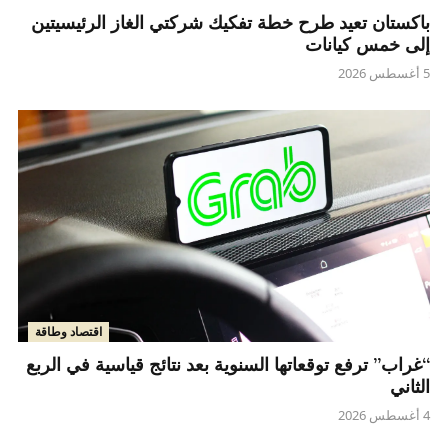
باكستان تعيد طرح خطة تفكيك شركتي الغاز الرئيسيتين
إلى خمس كيانات
5 أغسطس 2026
اقتصاد وطاقة
“غراب” ترفع توقعاتها السنوية بعد نتائج قياسية في الربع
الثاني
4 أغسطس 2026