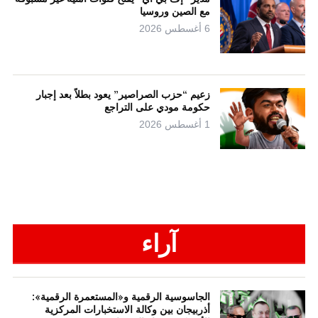
مع الصين وروسيا
6 أغسطس 2026
زعيم “حزب الصراصير” يعود بطلاً بعد إجبار
حكومة مودي على التراجع
1 أغسطس 2026
آراء
الجاسوسية الرقمية و«المستعمرة الرقمية»:
أذربيجان بين وكالة الاستخبارات المركزية