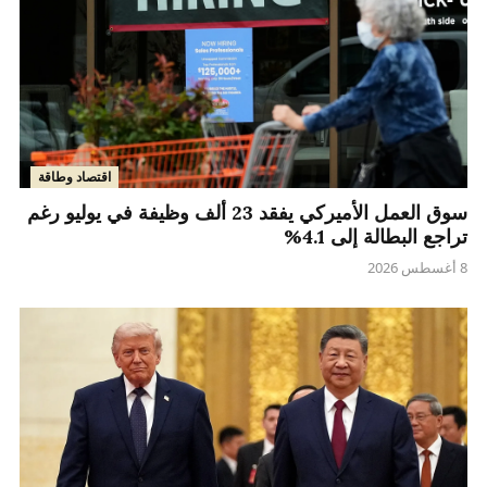
اقتصاد وطاقة
سوق العمل الأميركي يفقد 23 ألف وظيفة في يوليو رغم
تراجع البطالة إلى 4.1%
8 أغسطس 2026