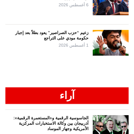
6 أغسطس 2026
زعيم “حزب الصراصير” يعود بطلاً بعد إجبار
حكومة مودي على التراجع
1 أغسطس 2026
آراء
الجاسوسية الرقمية و«المستعمرة الرقمية»:
أذربيجان بين وكالة الاستخبارات المركزية
الأمريكية وجهاز الموساد