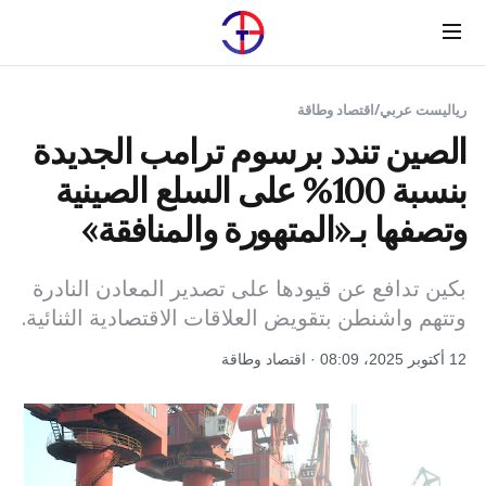
Menu
رياليست عربي
/
اقتصاد وطاقة
الصين تندد برسوم ترامب الجديدة
بنسبة 100% على السلع الصينية
وتصفها بـ«المتهورة والمنافقة»
بكين تدافع عن قيودها على تصدير المعادن النادرة
وتتهم واشنطن بتقويض العلاقات الاقتصادية الثنائية.
12 أكتوبر 2025، 08:09 · اقتصاد وطاقة