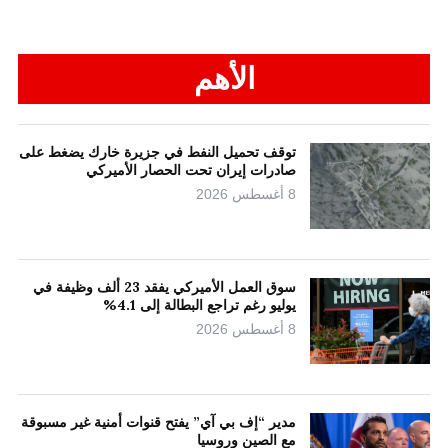
الأهم
توقف تحميل النفط في جزيرة خارك يضغط على
صادرات إيران تحت الحصار الأميركي
8 أغسطس 2026
سوق العمل الأميركي يفقد 23 ألف وظيفة في
يوليو رغم تراجع البطالة إلى 4.1%
8 أغسطس 2026
مدير “إف بي آي” يفتح قنوات أمنية غير مسبوقة
مع الصين وروسيا