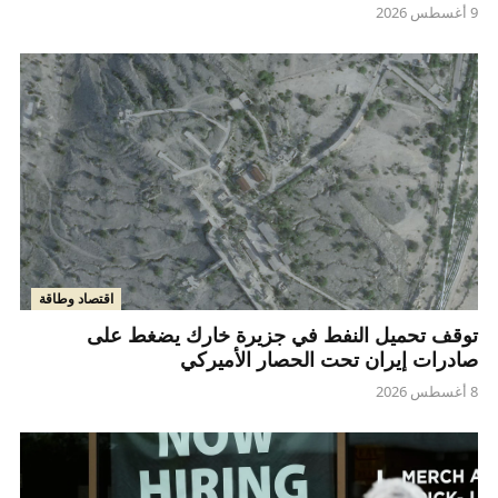
9 أغسطس 2026
اقتصاد وطاقة
توقف تحميل النفط في جزيرة خارك يضغط على
صادرات إيران تحت الحصار الأميركي
8 أغسطس 2026