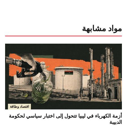
مواد مشابهة
اقتصاد وطاقة
أزمة الكهرباء في ليبيا تتحول إلى اختبار سياسي لحكومة
الدبيبة