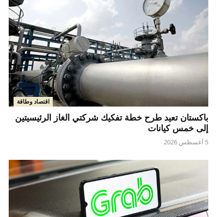
اقتصاد وطاقة
باكستان تعيد طرح خطة تفكيك شركتي الغاز الرئيسيتين
إلى خمس كيانات
5 أغسطس 2026