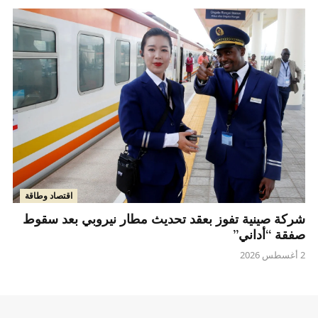
اقتصاد وطاقة
شركة صينية تفوز بعقد تحديث مطار نيروبي بعد سقوط
صفقة “أداني”
2 أغسطس 2026