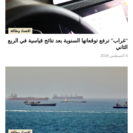
اقتصاد وطاقة
“غراب” ترفع توقعاتها السنوية بعد نتائج قياسية في الربع
الثاني
4 أغسطس 2026
اقتصاد وطاقة