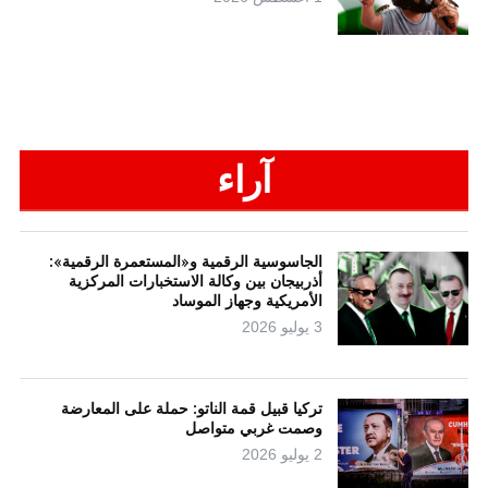
آراء
الجاسوسية الرقمية و«المستعمرة الرقمية»:
أذربيجان بين وكالة الاستخبارات المركزية
الأمريكية وجهاز الموساد
3 يوليو 2026
تركيا قبيل قمة الناتو: حملة على المعارضة
وصمت غربي متواصل
2 يوليو 2026