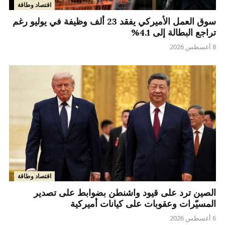
اقتصاد وطاقة
سوق العمل الأميركي يفقد 23 ألف وظيفة في يوليو رغم
تراجع البطالة إلى 4.1%
8 أغسطس 2026
اقتصاد وطاقة
الصين ترد على قيود واشنطن بضوابط على تصدير
المسيّرات وعقوبات على كيانات أميركية
6 أغسطس 2026