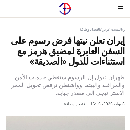
Menu
رياليست عربي
/
اقتصاد وطاقة
إيران تعلن نيتها فرض رسوم على
السفن العابرة لمضيق هرمز مع
استثناءات للدول «الصديقة»
طهران تقول إن الرسوم ستغطي خدمات الأمن
والمراقبة والبيئة.. وواشنطن ترفض تحويل الممر
الاستراتيجي إلى مصدر جباية.
5 يوليو 2026، 16:16 · اقتصاد وطاقة