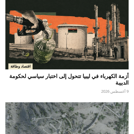
اقتصاد وطاقة
أزمة الكهرباء في ليبيا تتحول إلى اختبار سياسي لحكومة
الدبيبة
9 أغسطس 2026