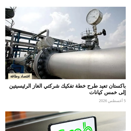
اقتصاد وطاقة
باكستان تعيد طرح خطة تفكيك شركتي الغاز الرئيسيتين
إلى خمس كيانات
5 أغسطس 2026