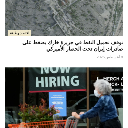
اقتصاد وطاقة
توقف تحميل النفط في جزيرة خارك يضغط على
صادرات إيران تحت الحصار الأميركي
8 أغسطس 2026