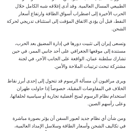
الطبيعي المسال العالمية. وقد أدى إغلاقه شبه الكامل خلال
الحرب الأخيرة إلى اضطراب أسواق الطاقة وارتفاع أسعار
النفط، قبل أن يؤدي الاتفاق المؤقت إلى استئناف تدريجي لحركة
الشحن.
وتسعى إيران إلى تثبيت دورها في إدارة المضيق بعد الحرب،
مستندة إلى موقعها الجغرافي على أحد جانبي الممر، في حين
تشارك سلطنة عمان، الواقعة على الجانب الآخر، في لجنة
مشتركة تبحث ترتيبات الملاحة والأمن.
ويرى مراقبون أن مسألة الرسوم قد تتحول إلى إحدى أبرز نقاط
الخلاف في المفاوضات المقبلة، خصوصاً إذا حاولت طهران
استخدام نظام الرسوم لمنح أفضلية تجارية أو سياسية لحلفائها،
وعلى رأسهم الصين.
ومن شأن أي نظام جديد لعبور السفن أن يؤثر بصورة مباشرة
في تكاليف الشحن وأسعار الطاقة وسلاسل الإمداد العالمية،