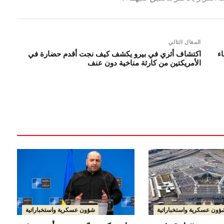
المقال التالي
ء
اكتشاف أثري في بيرو يكشف كيف نجت أقدم حضارة في
الأمريكتين من كارثة مناخية دون عنف
شؤون عسكرية واستخباراتية
ؤون عسكرية واستخباراتية