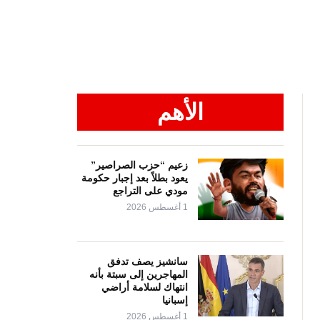
الأهم
زعيم “حزب الصراصير”
يعود بطلاً بعد إجبار حكومة
مودي على التراجع
1 أغسطس 2026
سانشيز يصف تدفق
المهاجرين إلى سبتة بأنه
انتهاك لسلامة أراضي
إسبانيا
1 أغسطس 2026