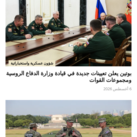
شؤون عسكرية واستخباراتية
بوتين يعلن تعيينات جديدة في قيادة وزارة الدفاع الروسية
ومجموعات القوات
6 أغسطس 2026