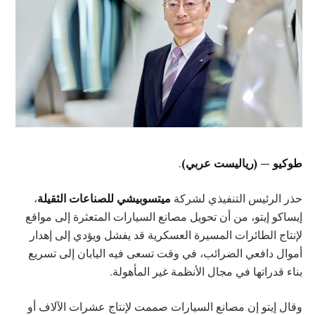
طوكيو — (رياليست عربي)
.
حذر الرئيس التنفيذي لشركة
ميتسوبيشي للصناعات الثقيلة
،
إيساكو إيتو، من أن تحويل مصانع السيارات المتعثرة إلى مواقع
لإنتاج الطائرات المسيرة العسكرية قد يفشل ويؤدي إلى إهدار
أموال دافعي الضرائب، في وقت تسعى فيه اليابان إلى تسريع
بناء قدراتها في مجال الأنظمة غير المأهولة.
وقال إيتو إن مصانع السيارات صممت لإنتاج عشرات الآلاف أو