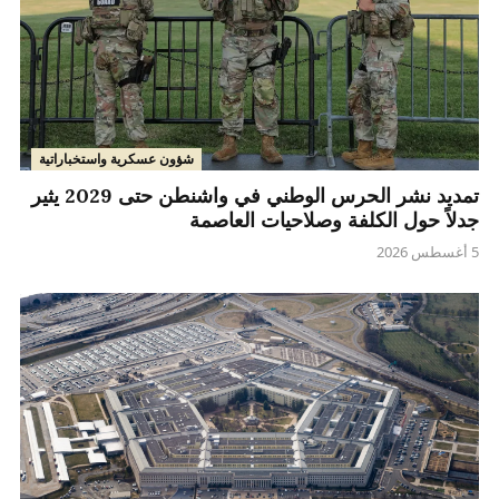
شؤون عسكرية واستخباراتية
تمديد نشر الحرس الوطني في واشنطن حتى 2029 يثير
جدلاً حول الكلفة وصلاحيات العاصمة
5 أغسطس 2026