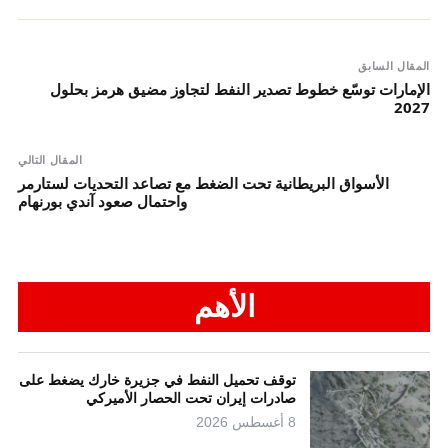
المقال السابق
الإمارات توسّع خطوط تصدير النفط لتجاوز مضيق هرمز بحلول
2027
المقال التالي
الأسواق البريطانية تحت الضغط مع تصاعد التحديات لستارمر
واحتمال صعود آندي بورنهام
الأهم
توقف تحميل النفط في جزيرة خارك يضغط على
صادرات إيران تحت الحصار الأميركي
8 أغسطس 2026