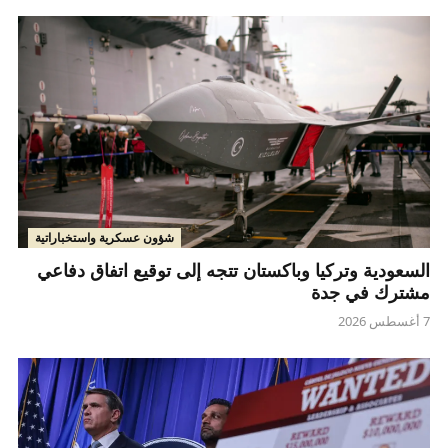
شؤون عسكرية واستخباراتية
السعودية وتركيا وباكستان تتجه إلى توقيع اتفاق دفاعي
مشترك في جدة
7 أغسطس 2026