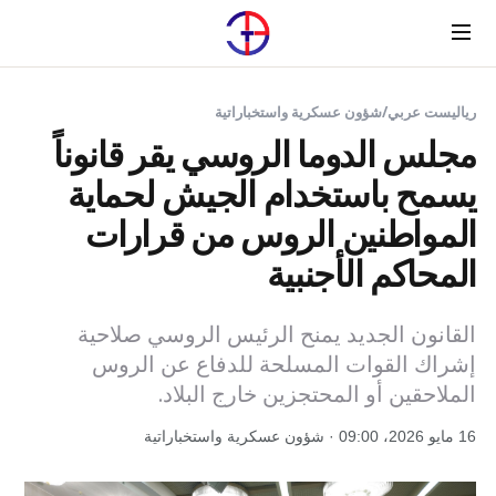
Menu
رياليست عربي
/
شؤون عسكرية واستخباراتية
مجلس الدوما الروسي يقر قانوناً
يسمح باستخدام الجيش لحماية
المواطنين الروس من قرارات
المحاكم الأجنبية
القانون الجديد يمنح الرئيس الروسي صلاحية
إشراك القوات المسلحة للدفاع عن الروس
الملاحقين أو المحتجزين خارج البلاد.
16 مايو 2026، 09:00 · شؤون عسكرية واستخباراتية