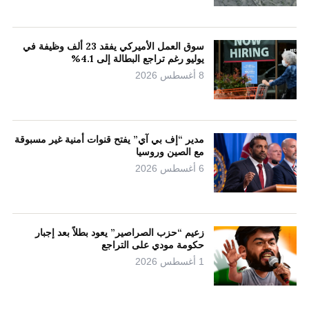
سوق العمل الأميركي يفقد 23 ألف وظيفة في
يوليو رغم تراجع البطالة إلى 4.1%
8 أغسطس 2026
مدير “إف بي آي” يفتح قنوات أمنية غير مسبوقة
مع الصين وروسيا
6 أغسطس 2026
زعيم “حزب الصراصير” يعود بطلاً بعد إجبار
حكومة مودي على التراجع
1 أغسطس 2026