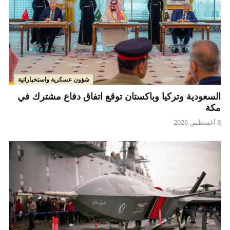
شؤون عسكرية واستخباراتية
السعودية وتركيا وباكستان توقع اتفاق دفاع مشترك في
مكة
8 أغسطس 2026