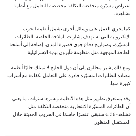
اعتراض مسيّرة منخفضة التكلفة مخصصة للتعامل مع أنظمة
«شاهد».
كما يجري العمل على وسائل أخرى تشمل أنظمة الحرب
الإلكترونية التي تستهدف إشارات الملاحة الخاصة بالطائرات
المسيّرة، وصواريخ دفاع جوي قصيرة المدى، إضافة إلى أسلحة
الطاقة الموجهة مثل منظومة «آيرون بيم» الإسرائيلية.
ومع ذلك يشير محللون إلى أن دول الخليج لا تمتلك حاليًا أنظمة
مضادة للطائرات المسيّرة قادرة على التعامل بكفاءة مع أسراب
كبيرة منها.
وقد يستغرق تطوير مثل هذه الأنظمة ونشرها سنوات، ما يعني
أن الطائرات المسيّرة الانتحارية منخفضة التكلفة مثل
«شاهد-136» ستبقى عنصرًا حاسمًا في الحروب الحديثة خلال
المستقبل المنظور.