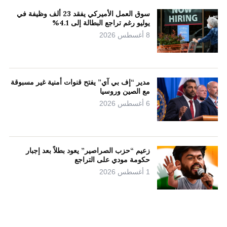
سوق العمل الأميركي يفقد 23 ألف وظيفة في
يوليو رغم تراجع البطالة إلى 4.1%
8 أغسطس 2026
مدير “إف بي آي” يفتح قنوات أمنية غير مسبوقة
مع الصين وروسيا
6 أغسطس 2026
زعيم “حزب الصراصير” يعود بطلاً بعد إجبار
حكومة مودي على التراجع
1 أغسطس 2026