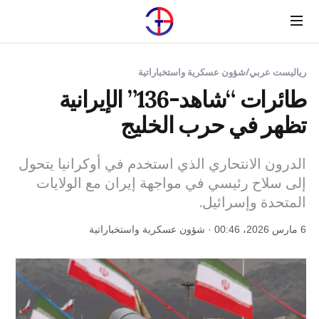
Menu
رياليست عربي
/
شؤون عسكرية واستخباراتية
طائرات “شاهد-136” الإيرانية
تظهر في حرب الخليج
الدرون الانتحاري الذي استخدم في أوكرانيا يتحول
إلى سلاح رئيسي في مواجهة إيران مع الولايات
المتحدة وإسرائيل.
6 مارس 2026، 00:46 · شؤون عسكرية واستخباراتية