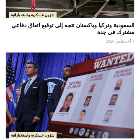
شؤون عسكرية واستخباراتية
السعودية وتركيا وباكستان تتجه إلى توقيع اتفاق دفاعي
مشترك في جدة
7 أغسطس 2026
شؤون عسكرية واستخباراتية