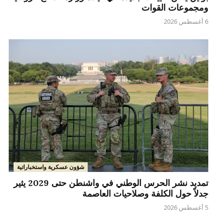
ومجموعات القوات
6 أغسطس 2026
شؤون عسكرية واستخباراتية
تمديد نشر الحرس الوطني في واشنطن حتى 2029 يثير
جدلاً حول الكلفة وصلاحيات العاصمة
5 أغسطس 2026