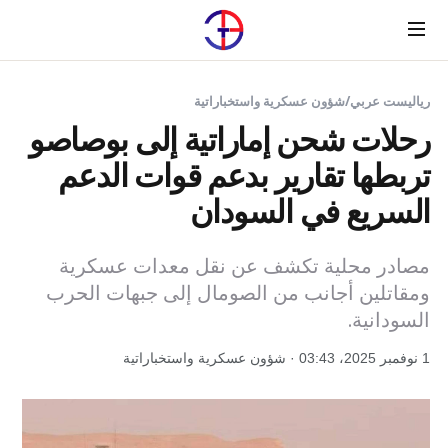
Menu
رياليست عربي
/
شؤون عسكرية واستخباراتية
رحلات شحن إماراتية إلى بوصاصو
تربطها تقارير بدعم قوات الدعم
السريع في السودان
مصادر محلية تكشف عن نقل معدات عسكرية
ومقاتلين أجانب من الصومال إلى جبهات الحرب
السودانية.
1 نوفمبر 2025، 03:43 · شؤون عسكرية واستخباراتية