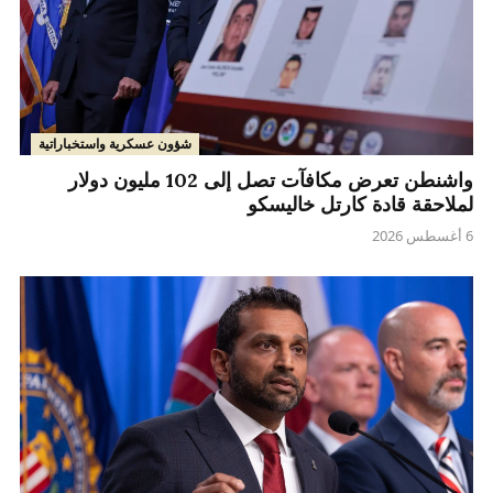
شؤون عسكرية واستخباراتية
واشنطن تعرض مكافآت تصل إلى 102 مليون دولار
لملاحقة قادة كارتل خاليسكو
6 أغسطس 2026