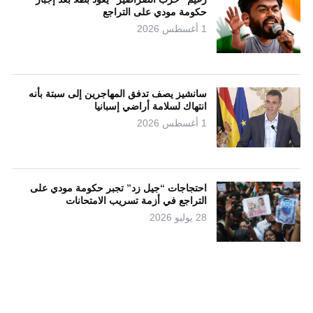
حكومة مودي على التراجع
1 أغسطس 2026
سانشيز يصف تدفق المهاجرين إلى سبتة بأنه
انتهاك لسلامة أراضي إسبانيا
1 أغسطس 2026
احتجاجات “جيل زد” تجبر حكومة مودي على
التراجع في أزمة تسريب الامتحانات
28 يوليو 2026