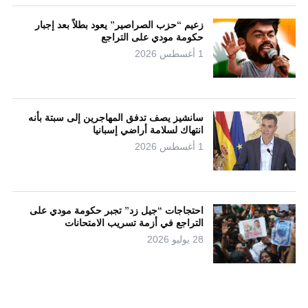
زعيم “حزب الصراصير” يعود بطلاً بعد إجبار
حكومة مودي على التراجع
1 أغسطس 2026
سانشيز يصف تدفق المهاجرين إلى سبتة بأنه
انتهاك لسلامة أراضي إسبانيا
1 أغسطس 2026
احتجاجات “جيل زد” تجبر حكومة مودي على
التراجع في أزمة تسريب الامتحانات
28 يوليو 2026