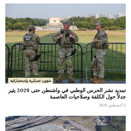
شؤون عسكرية واستخباراتية
تمديد نشر الحرس الوطني في واشنطن حتى 2029 يثير
جدلاً حول الكلفة وصلاحيات العاصمة
5 أغسطس 2026