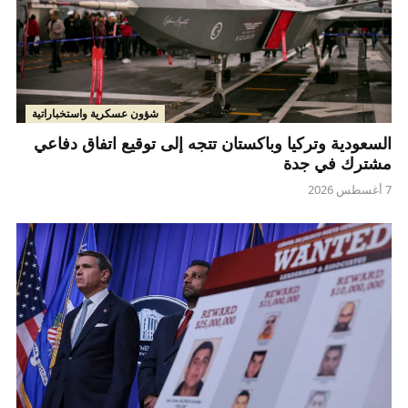
شؤون عسكرية واستخباراتية
السعودية وتركيا وباكستان تتجه إلى توقيع اتفاق دفاعي
مشترك في جدة
7 أغسطس 2026