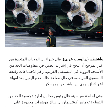
واشنطن (رياليست عربي)
. قال خبراء إن الولايات المتحدة من
غير المرجح أن تنجح في إشراك الصين في مفاوضات الحد من
الأسلحة النووية في المستقبل القريب، رغم الاجتماعات رفيعة
المستوى المرتقبة، في ظل تصاعد حالة عدم اليقين بعد انتهاء
آخر اتفاق نووي بين واشنطن وموسكو.
وفي إحاطة سياسية، قال رئيس مجلس إدارة «جمعية الحد من
التسلح» توماس كونتريمان إن هناك مؤشرات محدودة على