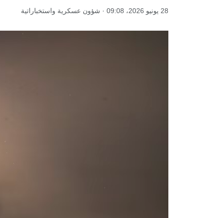
28 يونيو 2026، 09:08 · شؤون عسكرية واستخباراتية