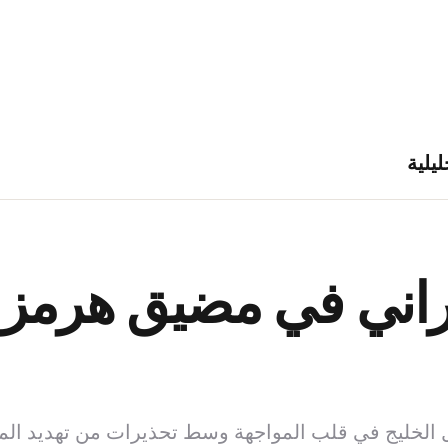
ليلية
راني في مضيق هرمز ي
 الخليج في قلب المواجهة وسط تحذيرات من تهديد الملا