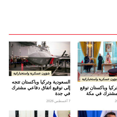
شؤون عسكرية واستخباراتية
ؤون عسكرية واستخباراتية
السعودية وتركيا وباكستان تتجه
إلى توقيع اتفاق دفاعي مشترك
ركيا وباكستان توقع
في جدة
 مشترك في مكة
7 أغسطس 2026