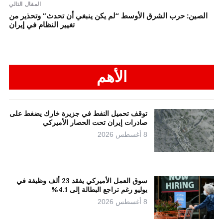
المقال التالي
الصين: حرب الشرق الأوسط “لم يكن ينبغي أن تحدث” وتحذير من
تغيير النظام في إيران
الأهم
توقف تحميل النفط في جزيرة خارك يضغط على
صادرات إيران تحت الحصار الأميركي
8 أغسطس 2026
سوق العمل الأميركي يفقد 23 ألف وظيفة في
يوليو رغم تراجع البطالة إلى 4.1%
8 أغسطس 2026