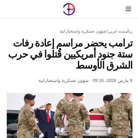
Menu
رياليست عربي
/
شؤون عسكرية واستخباراتية
ترامب يحضر مراسم إعادة رفات
ستة جنود أمريكيين قُتلوا في حرب
الشرق الأوسط
8 مارس 2026، 09:16 · شؤون عسكرية واستخباراتية