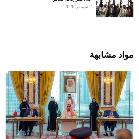
2 سبتمبر 2025
مواد مشابهة