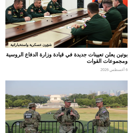
شؤون عسكرية واستخباراتية
بوتين يعلن تعيينات جديدة في قيادة وزارة الدفاع الروسية
ومجموعات القوات
6 أغسطس 2026