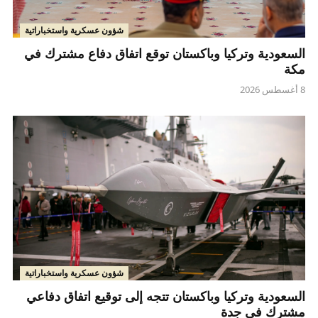
شؤون عسكرية واستخباراتية
السعودية وتركيا وباكستان توقع اتفاق دفاع مشترك في
مكة
8 أغسطس 2026
شؤون عسكرية واستخباراتية
السعودية وتركيا وباكستان تتجه إلى توقيع اتفاق دفاعي
مشترك في جدة