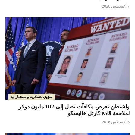
7 أغسطس 2026
شؤون عسكرية واستخباراتية
واشنطن تعرض مكافآت تصل إلى 102 مليون دولار
لملاحقة قادة كارتل خاليسكو
6 أغسطس 2026