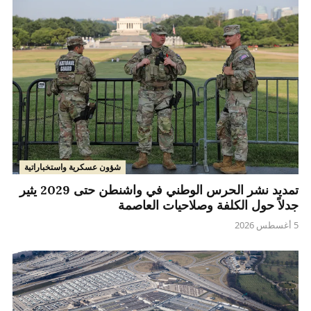
شؤون عسكرية واستخباراتية
تمديد نشر الحرس الوطني في واشنطن حتى 2029 يثير
جدلاً حول الكلفة وصلاحيات العاصمة
5 أغسطس 2026