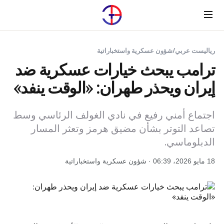
Menu
رياليست عربي
/
شؤون عسكرية واستخباراتية
ترامب يبحث خيارات عسكرية ضد
إيران ويحذر طهران: «الوقت ينفد»
اجتماع أمني رفيع في نادي الغولف الرئاسي وسط
تصاعد التوتر بشأن مضيق هرمز وتعثر المسار
الدبلوماسي.
18 مايو 2026، 06:39 · شؤون عسكرية واستخباراتية