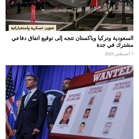
شؤون عسكرية واستخباراتية
السعودية وتركيا وباكستان تتجه إلى توقيع اتفاق دفاعي
مشترك في جدة
7 أغسطس 2026