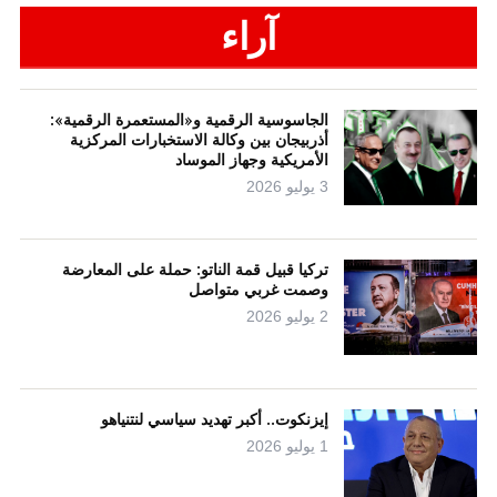
آراء
الجاسوسية الرقمية و«المستعمرة الرقمية»:
أذربيجان بين وكالة الاستخبارات المركزية
الأمريكية وجهاز الموساد
3 يوليو 2026
تركيا قبيل قمة الناتو: حملة على المعارضة
وصمت غربي متواصل
2 يوليو 2026
إيزنكوت.. أكبر تهديد سياسي لنتنياهو
1 يوليو 2026