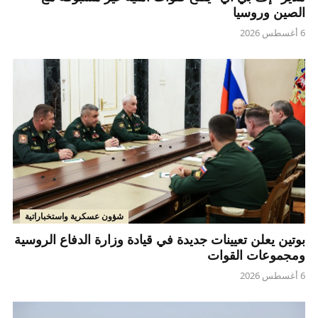
الصين وروسيا
6 أغسطس 2026
شؤون عسكرية واستخباراتية
بوتين يعلن تعيينات جديدة في قيادة وزارة الدفاع الروسية
ومجموعات القوات
6 أغسطس 2026