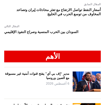
المقال السابق
أسعار النفط تواصل الارتفاع مع تعثر محادثات إيران وتصاعد
المخاوف من توسع الحرب في الخليج
المقال التالي
السودان بين الحرب المنسية وصراع النفوذ الإقليمي
الأهم
مدير “إف بي آي” يفتح قنوات أمنية غير مسبوقة
مع الصين وروسيا
6 أغسطس 2026