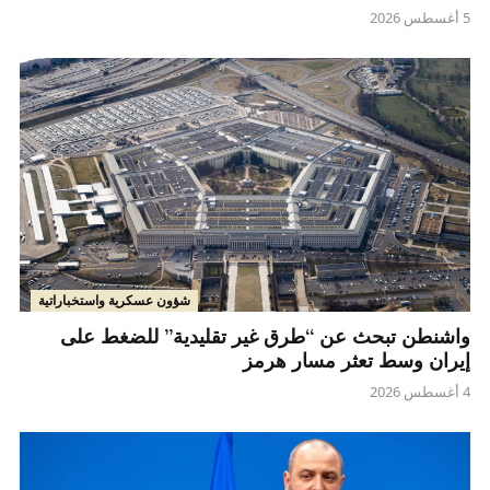
5 أغسطس 2026
شؤون عسكرية واستخباراتية
واشنطن تبحث عن “طرق غير تقليدية” للضغط على
إيران وسط تعثر مسار هرمز
4 أغسطس 2026