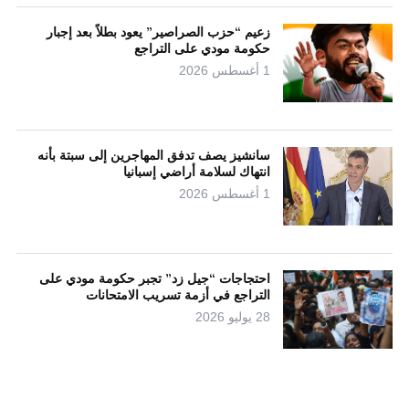
زعيم “حزب الصراصير” يعود بطلاً بعد إجبار
حكومة مودي على التراجع
1 أغسطس 2026
سانشيز يصف تدفق المهاجرين إلى سبتة بأنه
انتهاك لسلامة أراضي إسبانيا
1 أغسطس 2026
احتجاجات “جيل زد” تجبر حكومة مودي على
التراجع في أزمة تسريب الامتحانات
28 يوليو 2026