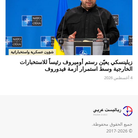
شؤون عسكرية واستخباراتية
زيلينسكي يعيّن رستم أوميروف رئيساً للاستخبارات
الخارجية وسط استمرار أزمة فيدوروف
4 أغسطس 2026
جميع الحقوق محفوظة.
© 2017-2026