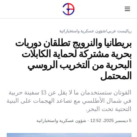
Menu
رياليست عربي
/
شؤون عسكرية واستخباراتية
بريطانيا والنرويج تطلقان دوريات
بحرية مشتركة لحماية الكابلات
البحرية من التخريب الروسي
المحتمل
القوتان ستستخدمان ما لا يقل عن 13 سفينة حربية
في شمال الأطلسي مع تصاعد الهجمات على البنية
التحتية تحت البحر.
5 ديسمبر 2025، 12:52 · شؤون عسكرية واستخباراتية