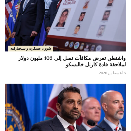
شؤون عسكرية واستخباراتية
واشنطن تعرض مكافآت تصل إلى 102 مليون دولار
لملاحقة قادة كارتل خاليسكو
6 أغسطس 2026