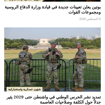
بوتين يعلن تعيينات جديدة في قيادة وزارة الدفاع الروسية
ومجموعات القوات
6 أغسطس 2026
شؤون عسكرية واستخباراتية
تمديد نشر الحرس الوطني في واشنطن حتى 2029 يثير
جدلاً حول الكلفة وصلاحيات العاصمة