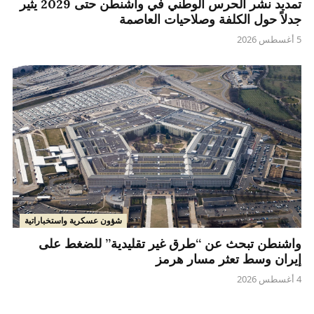
تمديد نشر الحرس الوطني في واشنطن حتى 2029 يثير
جدلاً حول الكلفة وصلاحيات العاصمة
5 أغسطس 2026
شؤون عسكرية واستخباراتية
واشنطن تبحث عن “طرق غير تقليدية” للضغط على
إيران وسط تعثر مسار هرمز
4 أغسطس 2026