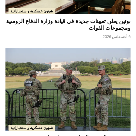
شؤون عسكرية واستخباراتية
بوتين يعلن تعيينات جديدة في قيادة وزارة الدفاع الروسية
ومجموعات القوات
6 أغسطس 2026
شؤون عسكرية واستخباراتية