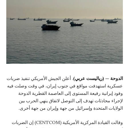
الدوحة — (رياليست عربي)
. أعلن الجيش الأمريكي تنفيذ ضربات
عسكرية استهدفت مواقع في جنوب إيران، في وقت وصلت فيه
وفود إيرانية رفيعة المستوى إلى العاصمة القطرية الدوحة
لإجراء محادثات تهدف إلى التوصل لاتفاق ينهي الحرب بين
الولايات المتحدة وإسرائيل من جهة وإيران من جهة أخرى.
وقالت القيادة المركزية الأمريكية (CENTCOM) إن الضربات