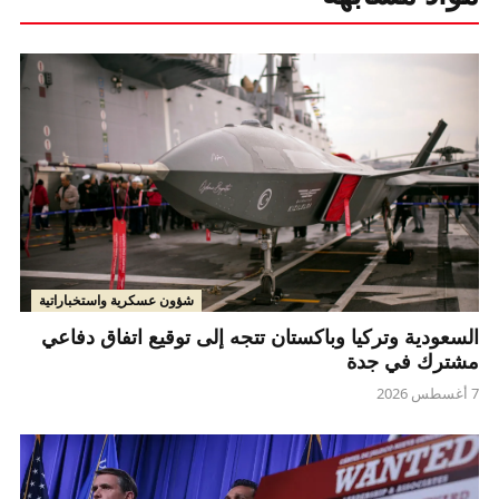
شؤون عسكرية واستخباراتية
السعودية وتركيا وباكستان تتجه إلى توقيع اتفاق دفاعي
مشترك في جدة
7 أغسطس 2026