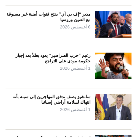
مدير “إف بي آي” يفتح قنوات أمنية غير مسبوقة
مع الصين وروسيا
6 أغسطس 2026
زعيم “حزب الصراصير” يعود بطلاً بعد إجبار
حكومة مودي على التراجع
1 أغسطس 2026
سانشيز يصف تدفق المهاجرين إلى سبتة بأنه
انتهاك لسلامة أراضي إسبانيا
1 أغسطس 2026