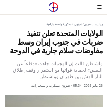
Menu
رياليست عربي
/
شؤون عسكرية واستخباراتية
الولايات المتحدة تعلن تنفيذ
ضربات في جنوب إيران وسط
مفاوضات سلام جارية في الدوحة
واشنطن قالت إن الهجمات جاءت «دفاعاً عن
النفس» لحماية قواتها مع استمرار وقف إطلاق
النار الهش بين طهران وواشنطن.
26 مايو 2026، 05:34 · شؤون عسكرية واستخباراتية