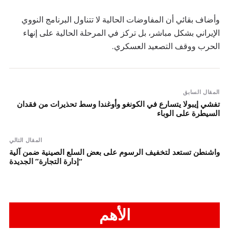
وأضاف بقائي أن المفاوضات الحالية لا تتناول البرنامج النووي
الإيراني بشكل مباشر، بل تركز في المرحلة الحالية على إنهاء
الحرب ووقف التصعيد العسكري.
المقال السابق
تفشي إيبولا يتسارع في الكونغو وأوغندا وسط تحذيرات من فقدان
السيطرة على الوباء
المقال التالي
واشنطن تستعد لتخفيف الرسوم على بعض السلع الصينية ضمن آلية
“إدارة التجارة” الجديدة
الأهم