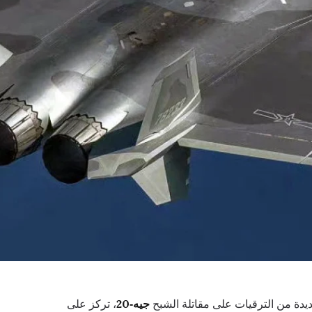
يدة من الترقيات على مقاتلة الشبح
جيه‑20
، تركز على