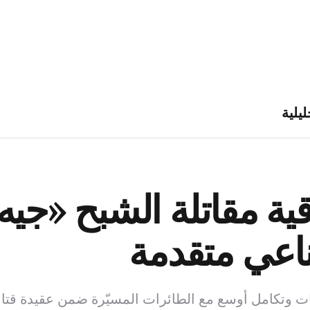
ليلية
ناعي متقدمة
ات وتكامل أوسع مع الطائرات المسيّرة ضمن عقيدة قتا