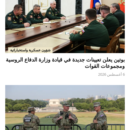
شؤون عسكرية واستخباراتية
بوتين يعلن تعيينات جديدة في قيادة وزارة الدفاع الروسية
ومجموعات القوات
6 أغسطس 2026