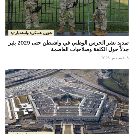
شؤون عسكرية واستخباراتية
تمديد نشر الحرس الوطني في واشنطن حتى 2029 يثير
جدلاً حول الكلفة وصلاحيات العاصمة
5 أغسطس 2026