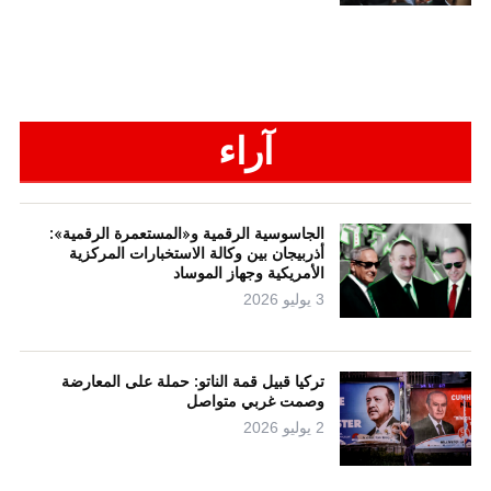
آراء
الجاسوسية الرقمية و«المستعمرة الرقمية»:
أذربيجان بين وكالة الاستخبارات المركزية
الأمريكية وجهاز الموساد
3 يوليو 2026
تركيا قبيل قمة الناتو: حملة على المعارضة
وصمت غربي متواصل
2 يوليو 2026