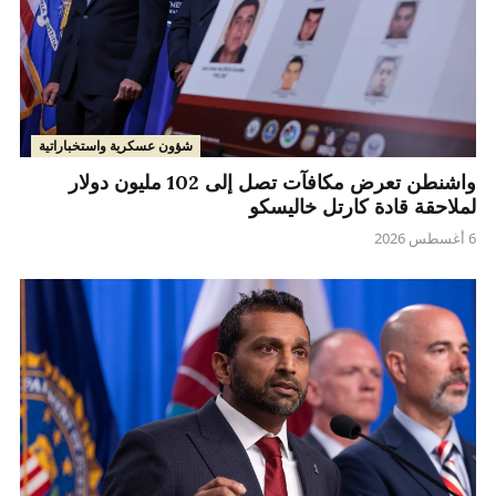
شؤون عسكرية واستخباراتية
واشنطن تعرض مكافآت تصل إلى 102 مليون دولار
لملاحقة قادة كارتل خاليسكو
6 أغسطس 2026