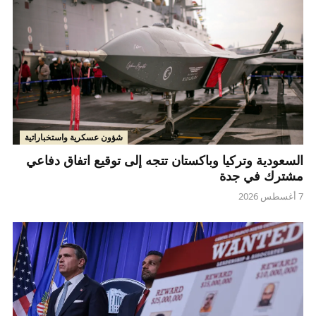
شؤون عسكرية واستخباراتية
السعودية وتركيا وباكستان تتجه إلى توقيع اتفاق دفاعي
مشترك في جدة
7 أغسطس 2026