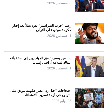
6 أغسطس 2026
زعيم “حزب الصراصير” يعود بطلاً بعد إجبار
حكومة مودي على التراجع
1 أغسطس 2026
سانشيز يصف تدفق المهاجرين إلى سبتة بأنه
انتهاك لسلامة أراضي إسبانيا
1 أغسطس 2026
احتجاجات “جيل زد” تجبر حكومة مودي على
التراجع في أزمة تسريب الامتحانات
28 يوليو 2026