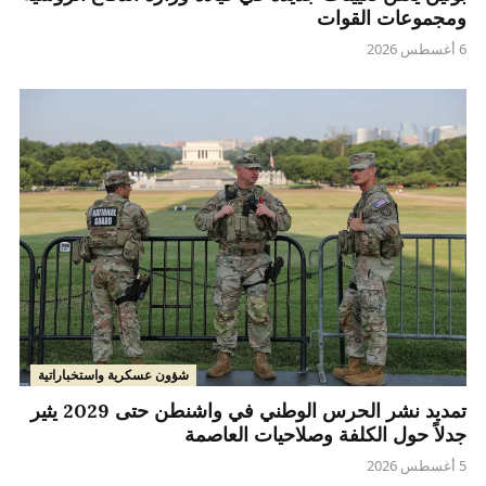
ومجموعات القوات
6 أغسطس 2026
شؤون عسكرية واستخباراتية
تمديد نشر الحرس الوطني في واشنطن حتى 2029 يثير
جدلاً حول الكلفة وصلاحيات العاصمة
5 أغسطس 2026