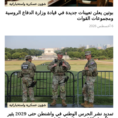
شؤون عسكرية واستخباراتية
بوتين يعلن تعيينات جديدة في قيادة وزارة الدفاع الروسية
ومجموعات القوات
6 أغسطس 2026
شؤون عسكرية واستخباراتية
تمديد نشر الحرس الوطني في واشنطن حتى 2029 يثير