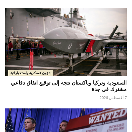
شؤون عسكرية واستخباراتية
السعودية وتركيا وباكستان تتجه إلى توقيع اتفاق دفاعي
مشترك في جدة
7 أغسطس 2026