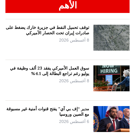
الأهم
توقف تحميل النفط في جزيرة خارك يضغط على
صادرات إيران تحت الحصار الأميركي
8 أغسطس 2026
سوق العمل الأميركي يفقد 23 ألف وظيفة في
يوليو رغم تراجع البطالة إلى 4.1%
8 أغسطس 2026
مدير “إف بي آي” يفتح قنوات أمنية غير مسبوقة
مع الصين وروسيا
6 أغسطس 2026