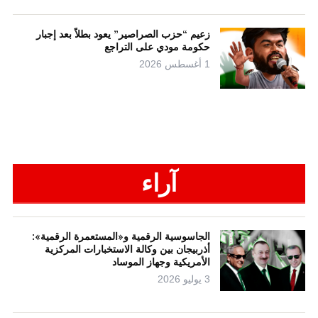
زعيم “حزب الصراصير” يعود بطلاً بعد إجبار
حكومة مودي على التراجع
1 أغسطس 2026
آراء
الجاسوسية الرقمية و«المستعمرة الرقمية»:
أذربيجان بين وكالة الاستخبارات المركزية
الأمريكية وجهاز الموساد
3 يوليو 2026