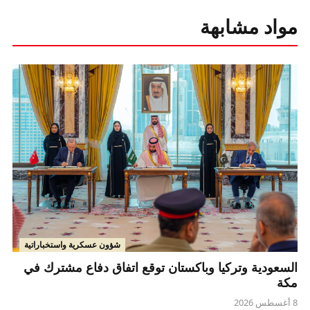
مواد مشابهة
شؤون عسكرية واستخباراتية
السعودية وتركيا وباكستان توقع اتفاق دفاع مشترك في
مكة
8 أغسطس 2026