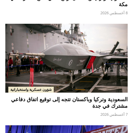
مكة
8 أغسطس 2026
شؤون عسكرية واستخباراتية
السعودية وتركيا وباكستان تتجه إلى توقيع اتفاق دفاعي
مشترك في جدة
7 أغسطس 2026