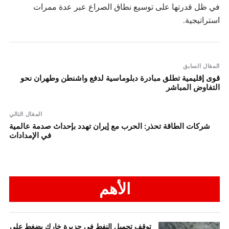
في ظل قدرتها على توسيع نطاق الصراع عبر عدة ممرات
استراتيجية.
المقال السابق
قوى إقليمية تطلق مبادرة دبلوماسية لدفع واشنطن وطهران نحو
التفاوض المباشر
المقال التالي
شركات الطاقة تحذر: الحرب مع إيران تهدد بإحداث صدمة عالمية
في الإمدادات
الأهم
توقف تحميل النفط في جزيرة خارك يضغط على