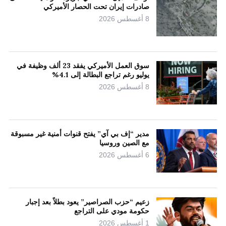
صادرات إيران تحت الحصار الأميركي
8 أغسطس 2026
سوق العمل الأميركي يفقد 23 ألف وظيفة في
يوليو رغم تراجع البطالة إلى 4.1%
8 أغسطس 2026
مدير “إف بي آي” يفتح قنوات أمنية غير مسبوقة
مع الصين وروسيا
6 أغسطس 2026
زعيم “حزب الصراصير” يعود بطلاً بعد إجبار
حكومة مودي على التراجع
1 أغسطس 2026