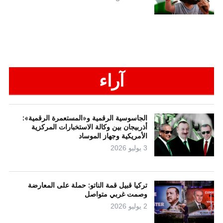
آراء
الجاسوسية الرقمية و«المستعمرة الرقمية»:
أذربيجان بين وكالة الاستخبارات المركزية
الأمريكية وجهاز الموساد
3 يوليو 2026
تركيا قبيل قمة الناتو: حملة على المعارضة
وصمت غربي متواصل
2 يوليو 2026