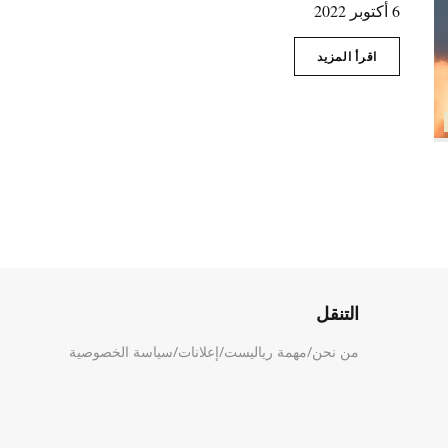
6 أكتوبر 2022
اقرأ المزيد
التنقل
من نحن
/
مهمة رياليست
/
إعلانات
/
سياسة الخصوصية