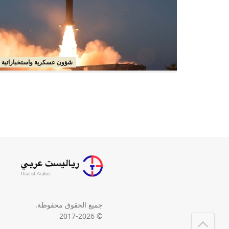
شؤون عسكرية واستخباراتية
جميع الحقوق محفوظة.
© 2017-2026