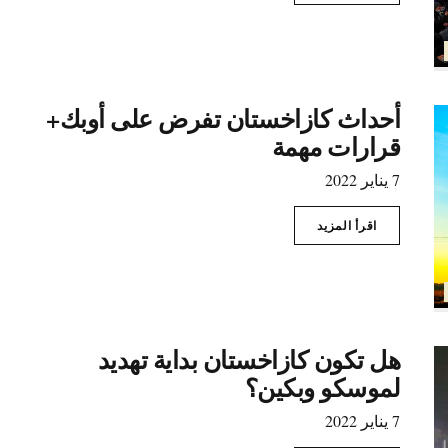
أحداث كازاخستان تفرض على أوبك+
قرارات مهمة
7 يناير 2022
اقرأ المزيد
هل تكون كازاخستان بداية تهديد
لموسكو وبكين؟
7 يناير 2022