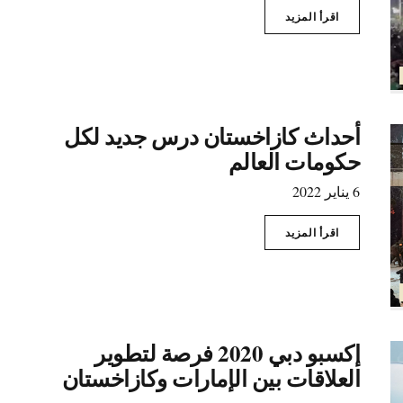
اقرأ المزيد
أحداث كازاخستان درس جديد لكل
حكومات العالم
6 يناير 2022
اقرأ المزيد
إكسبو دبي 2020 فرصة لتطوير
العلاقات بين الإمارات وكازاخستان