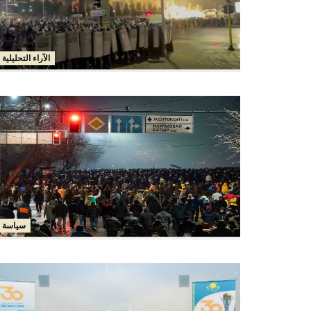
الآراء التحليلية
سياسة