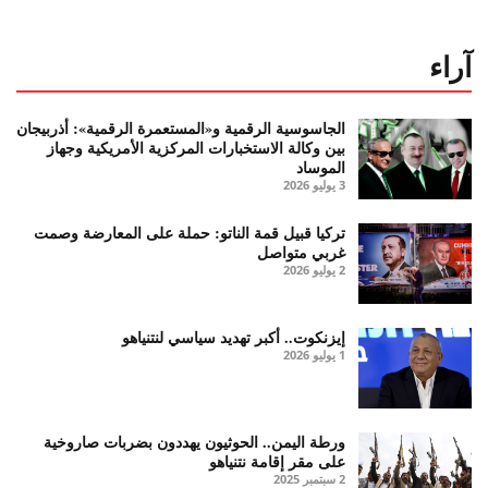
آراء
الجاسوسية الرقمية و«المستعمرة الرقمية»: أذربيجان
بين وكالة الاستخبارات المركزية الأمريكية وجهاز
الموساد
3 يوليو 2026
تركيا قبيل قمة الناتو: حملة على المعارضة وصمت
غربي متواصل
2 يوليو 2026
إيزنكوت.. أكبر تهديد سياسي لنتنياهو
1 يوليو 2026
ورطة اليمن.. الحوثيون يهددون بضربات صاروخية
على مقر إقامة نتنياهو
2 سبتمبر 2025