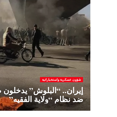
شؤون عسكرية واستخباراتية
إيران.. “البلوش” يدخلون 
ضد نظام “ولاية الفقيه”