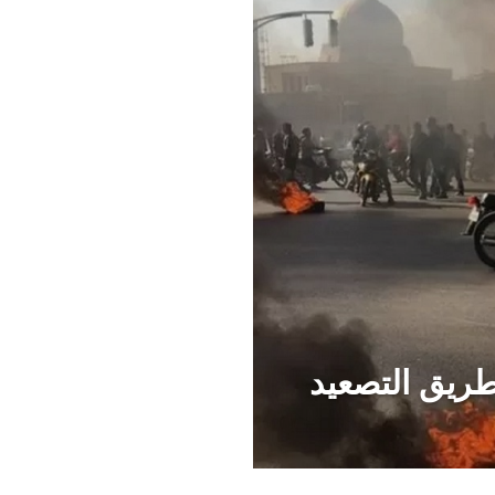
طريق التصعيد