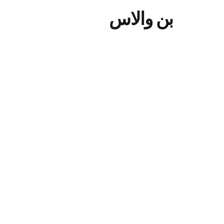
بن والاس