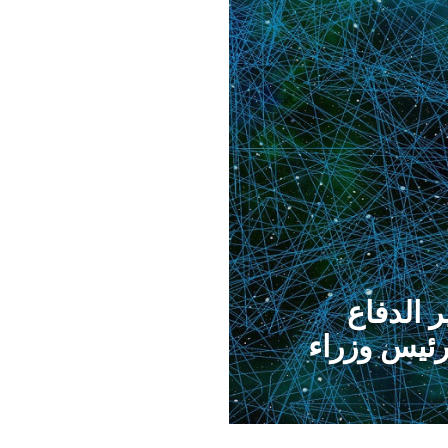
 الدفاع
رئيس وزراء