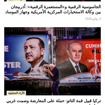
الجاسوسية الرقمية و«المستعمرة الرقمية»: أذربيجان
بين وكالة الاستخبارات المركزية الأمريكية وجهاز الموساد
3 يوليو 2026
الآراء التحليلية
تركيا قبيل قمة الناتو: حملة على المعارضة وصمت غربي