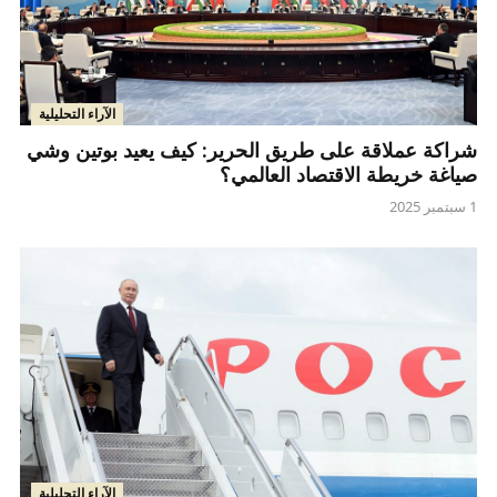
الآراء التحليلية
شراكة عملاقة على طريق الحرير: كيف يعيد بوتين وشي
صياغة خريطة الاقتصاد العالمي؟
1 سبتمبر 2025
الآراء التحليلية