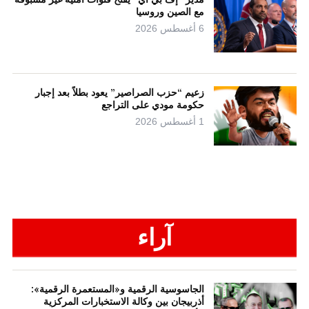
مع الصين وروسيا
6 أغسطس 2026
زعيم “حزب الصراصير” يعود بطلاً بعد إجبار
حكومة مودي على التراجع
1 أغسطس 2026
آراء
الجاسوسية الرقمية و«المستعمرة الرقمية»:
أذربيجان بين وكالة الاستخبارات المركزية