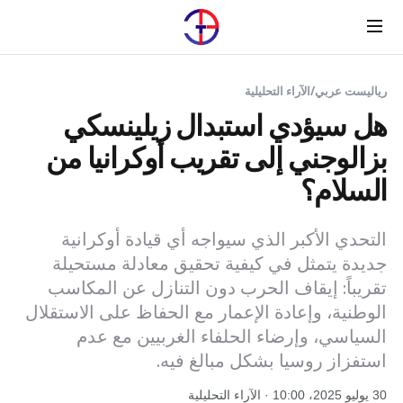
Menu
رياليست عربي
/
الآراء التحليلية
هل سيؤدي استبدال زيلينسكي
بزالوجني إلى تقريب أوكرانيا من
السلام؟
التحدي الأكبر الذي سيواجه أي قيادة أوكرانية
جديدة يتمثل في كيفية تحقيق معادلة مستحيلة
تقريباً: إيقاف الحرب دون التنازل عن المكاسب
الوطنية، وإعادة الإعمار مع الحفاظ على الاستقلال
السياسي، وإرضاء الحلفاء الغربيين مع عدم
استفزاز روسيا بشكل مبالغ فيه.
30 يوليو 2025، 10:00 · الآراء التحليلية