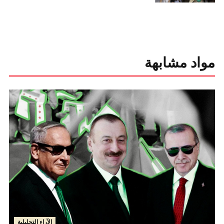
مواد مشابهة
الآراء التحليلية