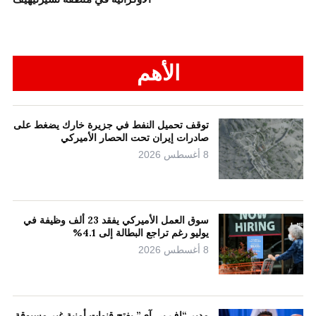
الأهم
توقف تحميل النفط في جزيرة خارك يضغط على
صادرات إيران تحت الحصار الأميركي
8 أغسطس 2026
سوق العمل الأميركي يفقد 23 ألف وظيفة في
يوليو رغم تراجع البطالة إلى 4.1%
8 أغسطس 2026
مدير “إف بي آي” يفتح قنوات أمنية غير مسبوقة