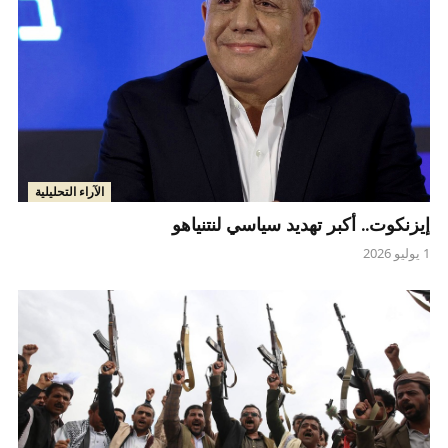
الآراء التحليلية
إيزنكوت.. أكبر تهديد سياسي لنتنياهو
1 يوليو 2026