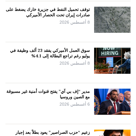
توقف تحميل النفط في جزيرة خارك يضغط على
صادرات إيران تحت الحصار الأميركي
8 أغسطس 2026
سوق العمل الأميركي يفقد 23 ألف وظيفة في
يوليو رغم تراجع البطالة إلى 4.1%
8 أغسطس 2026
مدير “إف بي آي” يفتح قنوات أمنية غير مسبوقة
مع الصين وروسيا
6 أغسطس 2026
زعيم “حزب الصراصير” يعود بطلاً بعد إجبار