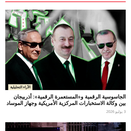
الآراء التحليلية
الجاسوسية الرقمية و«المستعمرة الرقمية»: أذربيجان
بين وكالة الاستخبارات المركزية الأمريكية وجهاز الموساد
3 يوليو 2026