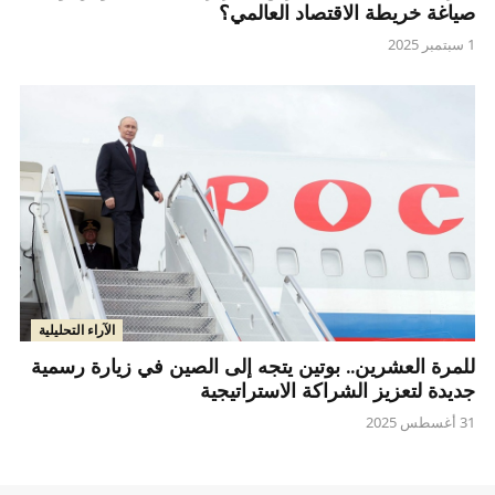
صياغة خريطة الاقتصاد العالمي؟
1 سبتمبر 2025
الآراء التحليلية
للمرة العشرين.. بوتين يتجه إلى الصين في زيارة رسمية
جديدة لتعزيز الشراكة الاستراتيجية
31 أغسطس 2025