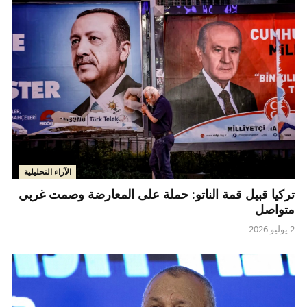
الآراء التحليلية
تركيا قبيل قمة الناتو: حملة على المعارضة وصمت غربي
متواصل
2 يوليو 2026