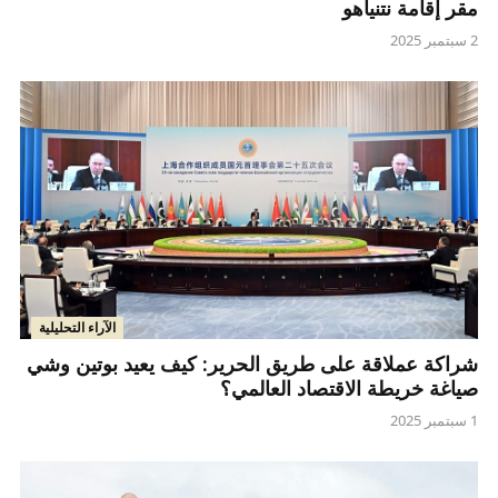
مقر إقامة نتنياهو
2 سبتمبر 2025
الآراء التحليلية
شراكة عملاقة على طريق الحرير: كيف يعيد بوتين وشي
صياغة خريطة الاقتصاد العالمي؟
1 سبتمبر 2025