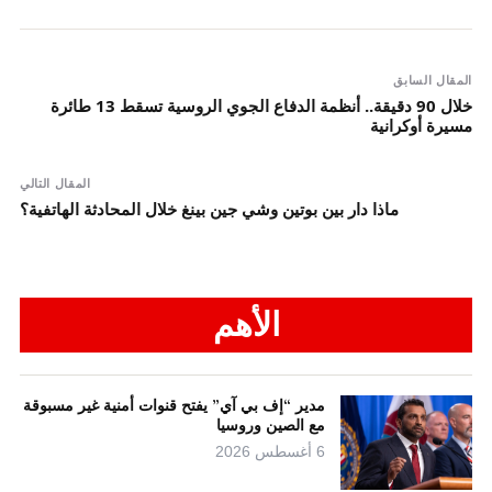
المقال السابق
خلال 90 دقيقة.. أنظمة الدفاع الجوي الروسية تسقط 13 طائرة
مسيرة أوكرانية
المقال التالي
ماذا دار بين بوتين وشي جين بينغ خلال المحادثة الهاتفية؟
الأهم
مدير “إف بي آي” يفتح قنوات أمنية غير مسبوقة
مع الصين وروسيا
6 أغسطس 2026