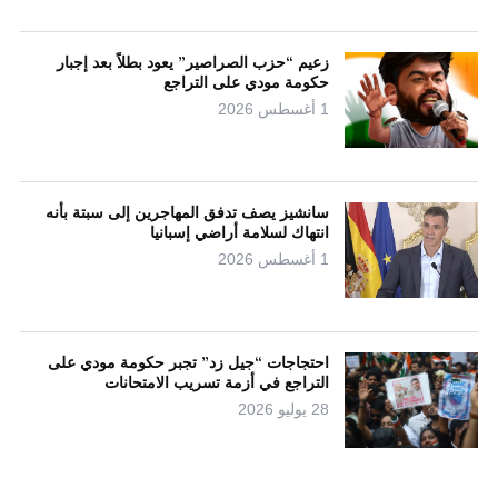
زعيم “حزب الصراصير” يعود بطلاً بعد إجبار
حكومة مودي على التراجع
1 أغسطس 2026
سانشيز يصف تدفق المهاجرين إلى سبتة بأنه
انتهاك لسلامة أراضي إسبانيا
1 أغسطس 2026
احتجاجات “جيل زد” تجبر حكومة مودي على
التراجع في أزمة تسريب الامتحانات
28 يوليو 2026