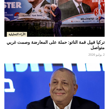
الآراء التحليلية
تركيا قبيل قمة الناتو: حملة على المعارضة وصمت غربي
متواصل
2 يوليو 2026