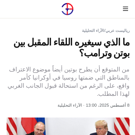
Menu
رياليست عربي
/
الآراء التحليلية
ما الذي سيغيره اللقاء المقبل بين
بوتن وترامب؟
من المتوقع أن يطرح بوتين أيضاً موضوع الاعتراف
بالمناطق التي ضمتها روسيا في أوكرانيا كأمر
واقع، على الرغم من استحالة قبول الجانب الغربي
لهذا المطلب.
8 أغسطس 2025، 13:00 · الآراء التحليلية