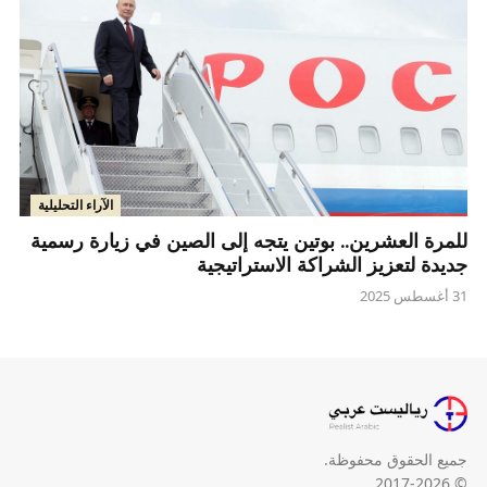
الآراء التحليلية
للمرة العشرين.. بوتين يتجه إلى الصين في زيارة رسمية
جديدة لتعزيز الشراكة الاستراتيجية
31 أغسطس 2025
جميع الحقوق محفوظة.
© 2017-2026