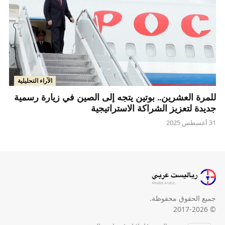
الآراء التحليلية
للمرة العشرين.. بوتين يتجه إلى الصين في زيارة رسمية
جديدة لتعزيز الشراكة الاستراتيجية
31 أغسطس 2025
جميع الحقوق محفوظة.
© 2017-2026