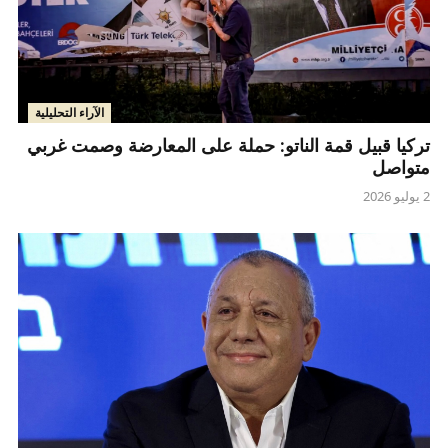
الآراء التحليلية
تركيا قبيل قمة الناتو: حملة على المعارضة وصمت غربي
متواصل
2 يوليو 2026