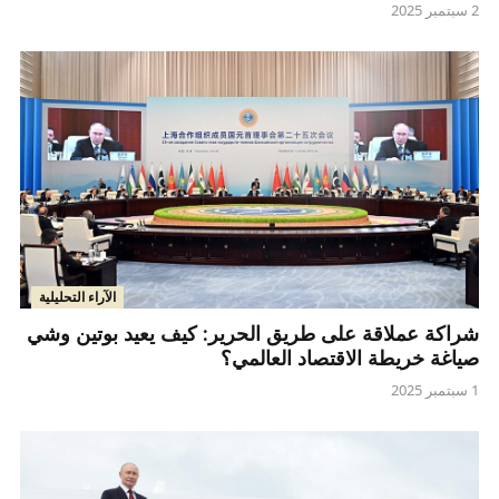
2 سبتمبر 2025
الآراء التحليلية
شراكة عملاقة على طريق الحرير: كيف يعيد بوتين وشي
صياغة خريطة الاقتصاد العالمي؟
1 سبتمبر 2025