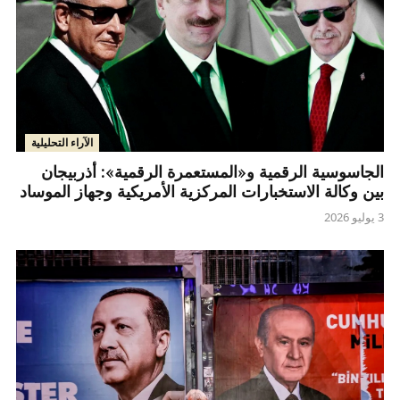
الآراء التحليلية
الجاسوسية الرقمية و«المستعمرة الرقمية»: أذربيجان
بين وكالة الاستخبارات المركزية الأمريكية وجهاز الموساد
3 يوليو 2026