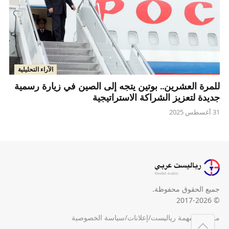
الآراء التحليلية
للمرة العشرين.. بوتين يتجه إلى الصين في زيارة رسمية
جديدة لتعزيز الشراكة الاستراتيجية
31 أغسطس 2025
جميع الحقوق محفوظة.
© 2017-2026
من نحن
/
مهمة رياليست
/
إعلانات
/
سياسة الخصوصية