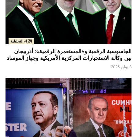
الآراء التحليلية
الجاسوسية الرقمية و«المستعمرة الرقمية»: أذربيجان
بين وكالة الاستخبارات المركزية الأمريكية وجهاز الموساد
3 يوليو 2026