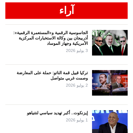
آراء
الجاسوسية الرقمية و«المستعمرة الرقمية»:
أذربيجان بين وكالة الاستخبارات المركزية
الأمريكية وجهاز الموساد
3 يوليو 2026
تركيا قبيل قمة الناتو: حملة على المعارضة
وصمت غربي متواصل
2 يوليو 2026
إيزنكوت.. أكبر تهديد سياسي لنتنياهو
1 يوليو 2026