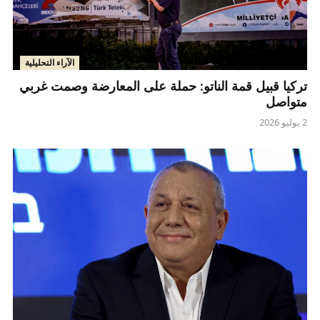
الآراء التحليلية
تركيا قبيل قمة الناتو: حملة على المعارضة وصمت غربي
متواصل
2 يوليو 2026