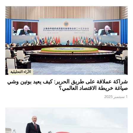
الآراء التحليلية
شراكة عملاقة على طريق الحرير: كيف يعيد بوتين وشي
صياغة خريطة الاقتصاد العالمي؟
1 سبتمبر 2025