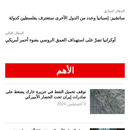
المقال السابق
سانشيز: إسبانيا وعدد من الدول الأخرى ستعترف بفلسطين كدولة
المقال التالي
أوكرانيا تصرّ على استهداف العمق الروسي بضوء أحمر أمريكي
الأهم
توقف تحميل النفط في جزيرة خارك يضغط على
صادرات إيران تحت الحصار الأميركي
8 أغسطس 2026