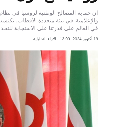
إن حماية المصالح الوطنية لروسيا في نظام ع
والإعلامية. في بيئة متعددة الأقطاب، تكتس
في العالم على قدرتنا على الاستجابة للتحدي
19 أكتوبر 2024، 13:00 · الآراء التحليلية