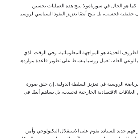
 كما هو الحال في سورياةولا تتيح هذه العمليات تحسين
 حقيقية فحسب، بل تتيح أيضًا تعزيز النفوذ السياسي لروسيا
لظروف الحديثة هو المواجهة المعلوماتية. وفي الوقت الذي
ى الوعي العام، تعمل روسيا بنشاط على تطوير قاعدة مواردها
والرياضة الروسية في تعزيز السلطة الدولية. إن خلق صورة
 العلاقات الاقتصادية الخارجية فحسب، بل يساهم أيضًا في
 فهم جديد للسيادة يقوم على الاستقلال التكنولوجي وأمن