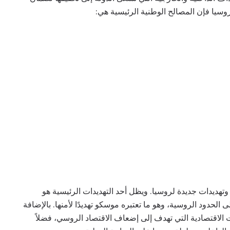
روسيا فإن المصالح الوطنية الرئيسية هي:
وتهديدات جديدة لروسيا. ويظل أحد التهديدات الرئيسية هو
الحدود الروسية، وهو ما تعتبره موسكو تهديدًا لأمنها. بالإضافة
ت الاقتصادية التي تهدف إلى إضعاف الاقتصاد الروسي، فضلاً