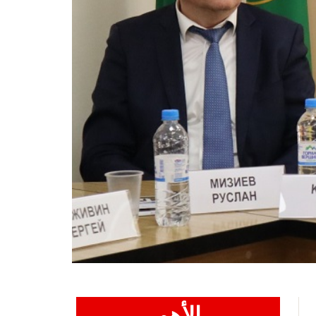
الأهم