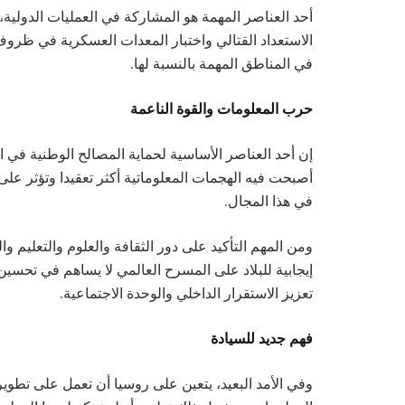
أحد العناصر المهمة هو المشاركة في العمليات الدولية،
الاستعداد القتالي واختبار المعدات العسكرية في ظروف
في المناطق المهمة بالنسبة لها.
حرب المعلومات والقوة الناعمة
إن أحد العناصر الأساسية لحماية المصالح الوطنية في ا
أصبحت فيه الهجمات المعلوماتية أكثر تعقيدا وتؤثر عل
في هذا المجال.
ومن المهم التأكيد على دور الثقافة والعلوم والتعليم 
إيجابية للبلاد على المسرح العالمي لا يساهم في تحسين
تعزيز الاستقرار الداخلي والوحدة الاجتماعية.
فهم جديد للسيادة
وفي الأمد البعيد، يتعين على روسيا أن تعمل على تطوير