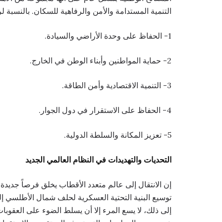
التنمية المستدامة والأمن والرفاهية للسكان. بالنسبة ل
1- الحفاظ على وحدة الأراضي والسيادة.
2- حماية المواطنين وأبناء الوطن في الخارج.
3- التنمية الاقتصادية وأمن الطاقة.
4- الحفاظ على الاستقرار في دول الجوار.
5- تعزيز المكانة والسلطة الدولية.
التحديات والتهديدات في النظام العالمي الجديد
إن الانتقال إلى عالم متعدد الأقطاب يخلق فرصاً جديدة 
توسيع البنية التحتية العسكرية لحلف شمال الأطلسي إلى 
إلى ذلك، لا يسع المرء إلا أن يسلط الضوء على العقوبا