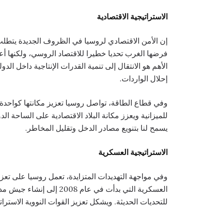
الاستراتيجية الاقتصادية
إن الأمن الاقتصادي لروسيا في الظروف الجديدة يتطلب 
فرضها الغرب تحديا خطيرا للاقتصاد الروسي، ولكنها أع
الأهم هو الانتقال إلى تنمية القدرات الإنتاجية داخل الد
إحلال الواردات.
وفي قطاع الطاقة، تواصل روسيا تعزيز مكانتها كواحدة 
للميزانية ويعزز مكانة البلاد الاقتصادية على الساحة الد
يسمح لنا بتنويع مصادر الدخل وتقليل المخاطر.
الاستراتيجية العسكرية
وفي مواجهة التهديدات المتزايدة، تعمل روسيا على تعزي
العسكرية التي بدأت في عام 
للتحديات الحديثة. ويشكل تعزيز القوات النووية الاسترات