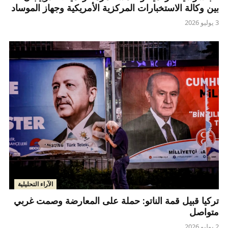
بين وكالة الاستخبارات المركزية الأمريكية وجهاز الموساد
3 يوليو 2026
الآراء التحليلية
تركيا قبيل قمة الناتو: حملة على المعارضة وصمت غربي
متواصل
2 يوليو 2026