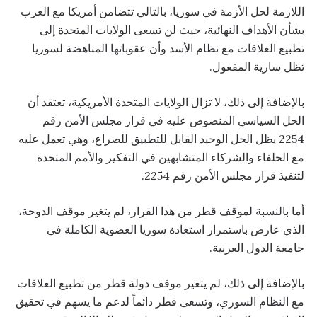
اللازمة لحل الأزمة في سوريا، بالتالي تتضامن أمريكا مع العرب
بشأن الأهداف النهائية، حيث لن تسعى الولايات المتحدة إلى
تطبيع العلاقات مع نظام الأسد وأن عقوباتها المناهضة لسوريا
تظل سارية المفعول.
بالإضافة إلى ذلك، لا تزال الولايات المتحدة الأمريكية، تعتقد أن
الحل السياسي المنصوص عليه في قرار مجلس الأمن رقم
2254 يظل الحل الوحيد القابل للتطبيق للصراع، وهي تعمل عليه
مع الحلفاء والشركاء المتشابهين في التفكير والأمم المتحدة
لتنفيذ قرار مجلس الأمن رقم 2254.
أما بالنسبة لموقف قطر من هذا القرار، لم يتغير موقف الدوحة،
الذي عارض باستمرار استعادة سوريا العضوية الكاملة في
جامعة الدول العربية.
بالإضافة إلى ذلك، لم يتغير موقف دولة قطر من تطبيع العلاقات
مع النظام السوري، وتسعى قطر دائماً لدعم ما يسهم في تحقيق