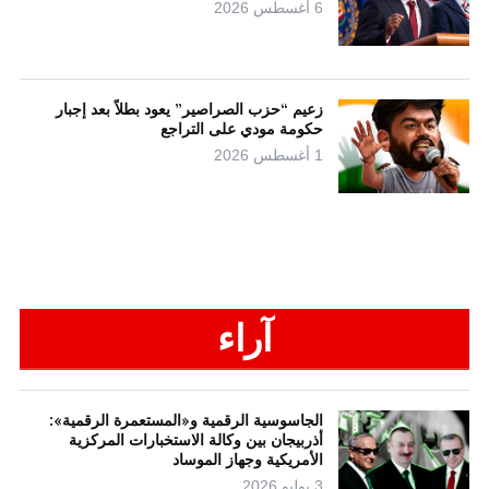
6 أغسطس 2026
زعيم “حزب الصراصير” يعود بطلاً بعد إجبار
حكومة مودي على التراجع
1 أغسطس 2026
آراء
الجاسوسية الرقمية و«المستعمرة الرقمية»:
أذربيجان بين وكالة الاستخبارات المركزية
الأمريكية وجهاز الموساد
3 يوليو 2026