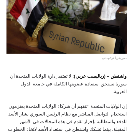
صورة.ريا نوفوستي
واشنطن – (رياليست عربي):
لا تعتقد إدارة الولايات المتحدة أن
سوريا تستحق استعادة عضويتها الكاملة في جامعة الدول
العربية.
إن الولايات المتحدة “تتفهم أن شركاء الولايات المتحدة يعتزمون
استخدام التواصل المباشر مع نظام الرئيس السوري بشار الأسد
للدفع والمطالبة بإحراز تقدم في هذه المجالات في الأشهر
المقبلة، بينما تشكك واشنطن في استعداد الأسد لاتخاذ الخطوات