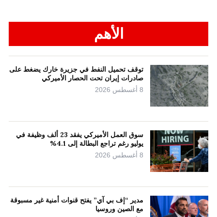
الأهم
توقف تحميل النفط في جزيرة خارك يضغط على
صادرات إيران تحت الحصار الأميركي
8 أغسطس 2026
سوق العمل الأميركي يفقد 23 ألف وظيفة في
يوليو رغم تراجع البطالة إلى 4.1%
8 أغسطس 2026
مدير “إف بي آي” يفتح قنوات أمنية غير مسبوقة
مع الصين وروسيا