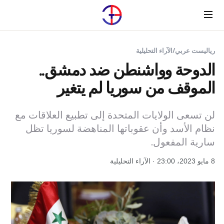
Menu
رياليست عربي
/
الآراء التحليلية
الدوحة وواشنطن ضد دمشق..
الموقف من سوريا لم يتغير
لن تسعى الولايات المتحدة إلى تطبيع العلاقات مع
نظام الأسد وأن عقوباتها المناهضة لسوريا تظل
سارية المفعول.
8 مايو 2023، 23:00 · الآراء التحليلية