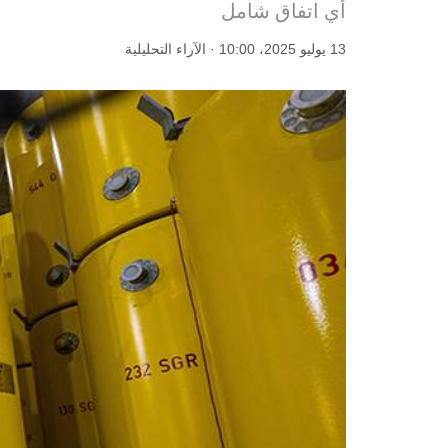
أي اتفاق شامل
13 يوليو 2025، 10:00 · الآراء التحليلية