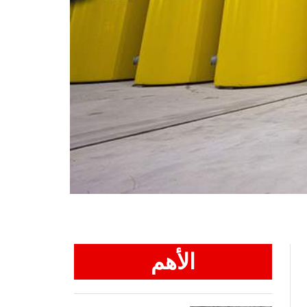
الأهم