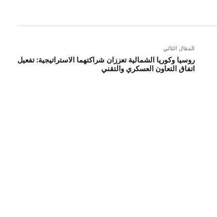
المقال التالي
روسيا وكوريا الشمالية تعززان شراكتهما الاستراتيجية: تفعيل
اتفاق التعاون العسكري والتقني