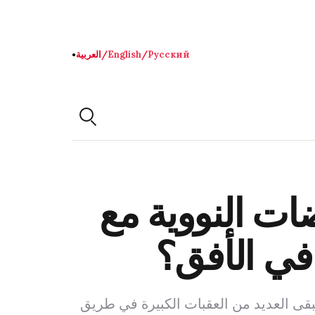
Русский
/
English
/
العربية
●
ات النووية مع
 في الأفق؟
تبقى العديد من العقبات الكبيرة في طريق