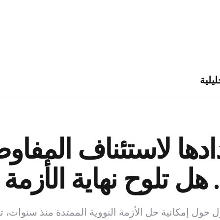
ليلية
ادها لاستئناف المفاوض
. هل تلوح نهاية الأزمة
ؤل حول إمكانية حل الأزمة النووية الممتدة منذ سنوات، 