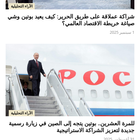
الآراء التحليلية
شراكة عملاقة على طريق الحرير: كيف يعيد بوتين وشي
صياغة خريطة الاقتصاد العالمي؟
1 سبتمبر 2025
الآراء التحليلية
للمرة العشرين.. بوتين يتجه إلى الصين في زيارة رسمية
جديدة لتعزيز الشراكة الاستراتيجية
31 أغسطس 2025