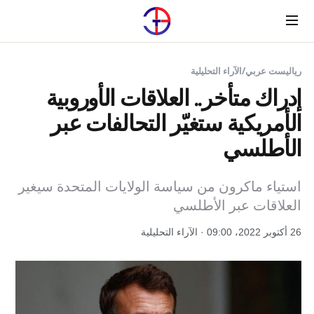
Menu
رياليست عربي
/
الآراء التحليلية
إدراك متأخر.. العلاقات الأوروبية
الأمريكية ستغيّر التحالفات عبر
الأطلسي
استياء ماكرون من سياسة الولايات المتحدة سيغير
العلاقات عبر الأطلسي
26 أكتوبر 2022، 09:00 · الآراء التحليلية