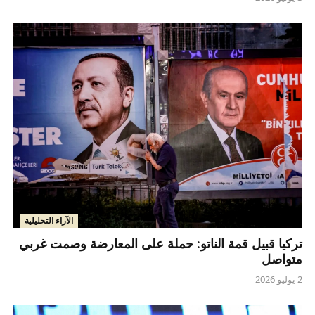
الآراء التحليلية
تركيا قبيل قمة الناتو: حملة على المعارضة وصمت غربي
متواصل
2 يوليو 2026