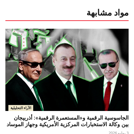
مواد مشابهة
الآراء التحليلية
الجاسوسية الرقمية و«المستعمرة الرقمية»: أذربيجان
بين وكالة الاستخبارات المركزية الأمريكية وجهاز الموساد
3 يوليو 2026