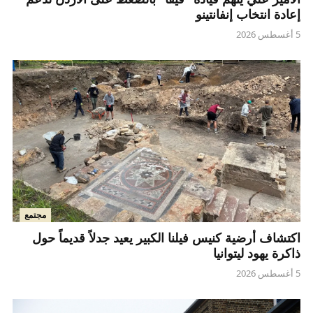
إعادة انتخاب إنفانتينو
5 أغسطس 2026
مجتمع
اكتشاف أرضية كنيس فيلنا الكبير يعيد جدلاً قديماً حول
ذاكرة يهود ليتوانيا
5 أغسطس 2026