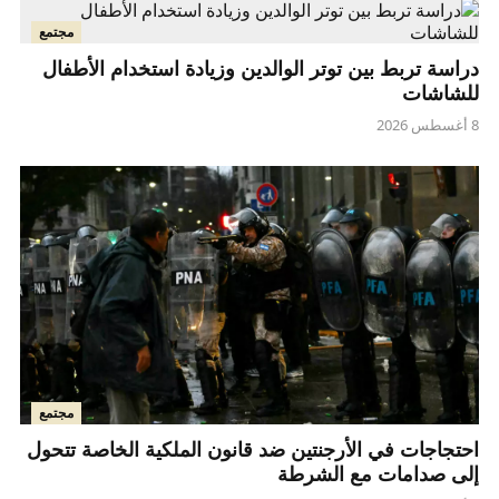
مجتمع
دراسة تربط بين توتر الوالدين وزيادة استخدام الأطفال
للشاشات
8 أغسطس 2026
مجتمع
احتجاجات في الأرجنتين ضد قانون الملكية الخاصة تتحول
إلى صدامات مع الشرطة