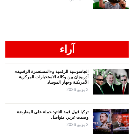
آراء
الجاسوسية الرقمية و«المستعمرة الرقمية»:
أذربيجان بين وكالة الاستخبارات المركزية
الأمريكية وجهاز الموساد
3 يوليو 2026
تركيا قبيل قمة الناتو: حملة على المعارضة
وصمت غربي متواصل
2 يوليو 2026