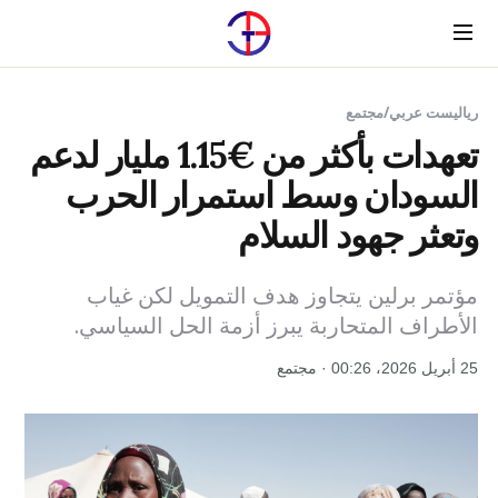
Menu
رياليست عربي
/
مجتمع
تعهدات بأكثر من €1.15 مليار لدعم
السودان وسط استمرار الحرب
وتعثر جهود السلام
مؤتمر برلين يتجاوز هدف التمويل لكن غياب
الأطراف المتحاربة يبرز أزمة الحل السياسي.
25 أبريل 2026، 00:26 · مجتمع