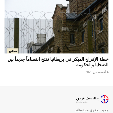
مجتمع
خطة الإفراج المبكر في بريطانيا تفتح انقساماً جديداً بين
الضحايا والحكومة
4 أغسطس 2026
جميع الحقوق محفوظة.