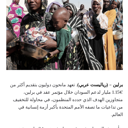
برلين – (رياليست عربي)
. تعهد مانحون دوليون بتقديم أكثر من
€1.15 مليار لدعم السودان خلال مؤتمر عقد في برلين،
متجاوزين الهدف الذي حدده المنظمون، في محاولة للتخفيف
من تداعيات ما تصفه الأمم المتحدة بأكبر أزمة إنسانية في
العالم.