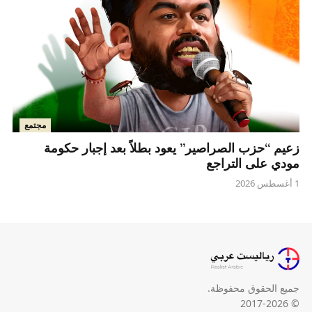
مجتمع
زعيم “حزب الصراصير” يعود بطلاً بعد إجبار حكومة
مودي على التراجع
1 أغسطس 2026
جميع الحقوق محفوظة.
© 2017-2026