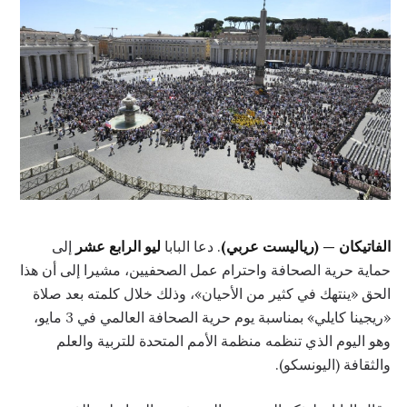
الفاتيكان — (رياليست عربي)
. دعا البابا
ليو الرابع عشر
إلى
حماية حرية الصحافة واحترام عمل الصحفيين، مشيرا إلى أن هذا
الحق «ينتهك في كثير من الأحيان»، وذلك خلال كلمته بعد صلاة
«ريجينا كايلي» بمناسبة يوم حرية الصحافة العالمي في 3 مايو،
وهو اليوم الذي تنظمه منظمة الأمم المتحدة للتربية والعلم
والثقافة (اليونسكو).