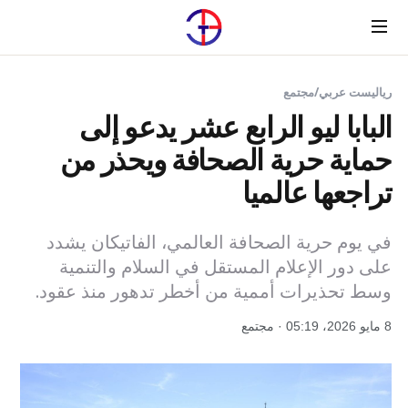
Menu
رياليست عربي
/
مجتمع
البابا ليو الرابع عشر يدعو إلى
حماية حرية الصحافة ويحذر من
تراجعها عالميا
في يوم حرية الصحافة العالمي، الفاتيكان يشدد
على دور الإعلام المستقل في السلام والتنمية
وسط تحذيرات أممية من أخطر تدهور منذ عقود.
8 مايو 2026، 05:19 · مجتمع