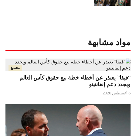
مواد مشابهة
مجتمع
“فيفا” يعتذر عن أخطاء خطة بيع حقوق كأس العالم
ويجدد دعم إنفانتينو
6 أغسطس 2026