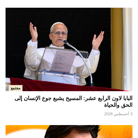
مجتمع
البابا لاون الرابع عشر: المسيح يشبع جوع الإنسان إلى
الحق والحياة
3 أغسطس 2026