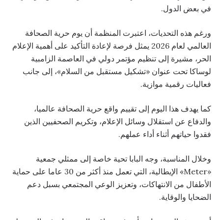
في بعض الدول.
ورغم هذه التحديات، اعتبرت المنظمة أن يوم حرية الصحافة
العالمي لعام 2026 يمثل فرصة لإعادة التأكيد على أهمية الإعلام
الحر، مشيرة إلى تنظيم مؤتمر دولي في العاصمة الزامبية
لوساكا تحت عنوان «تشكيل مستقبل من السلام»، إلى جانب
فعاليات رقمية موازية.
كما يهدف هذا اليوم إلى تقييم واقع حرية الصحافة عالميا،
والدفاع عن استقلال وسائل الإعلام، وتكريم الصحفيين الذين
فقدوا حياتهم أثناء أداء عملهم.
وخلال المناسبة، وجه البابا تحية خاصة إلى ممثلي جمعية
«Meter» الإيطالية، التي تعمل منذ أكثر من 30 عاما على حماية
الأطفال من الانتهاكات، وتعزيز الوعي المجتمعي بسبل دعم
الضحايا والوقاية.