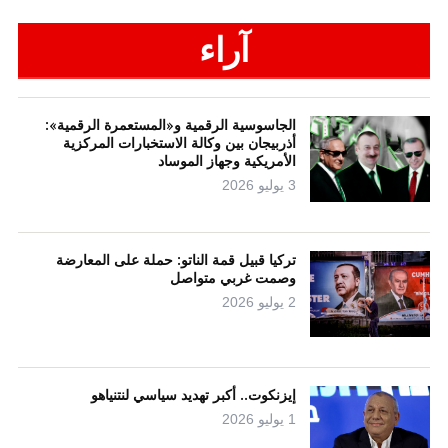
آراء
الجاسوسية الرقمية و«المستعمرة الرقمية»:
أذربيجان بين وكالة الاستخبارات المركزية
الأمريكية وجهاز الموساد
3 يوليو 2026
تركيا قبيل قمة الناتو: حملة على المعارضة
وصمت غربي متواصل
2 يوليو 2026
إيزنكوت.. أكبر تهديد سياسي لنتنياهو
1 يوليو 2026