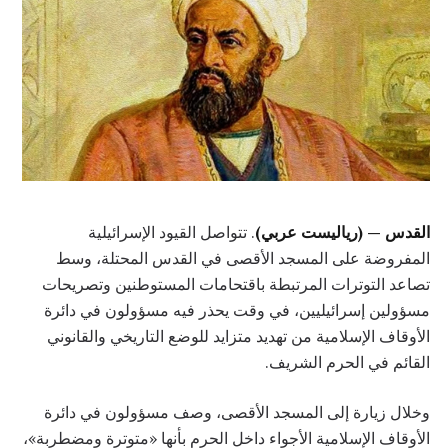
القدس — (رياليست عربي)
. تتواصل القيود الإسرائيلية
المفروضة على المسجد الأقصى في القدس المحتلة، وسط
تصاعد التوترات المرتبطة باقتحامات المستوطنين وتصريحات
مسؤولين إسرائيليين، في وقت يحذر فيه مسؤولون في دائرة
الأوقاف الإسلامية من تهديد متزايد للوضع التاريخي والقانوني
القائم في الحرم الشريف.
وخلال زيارة إلى المسجد الأقصى، وصف مسؤولون في دائرة
الأوقاف الإسلامية الأجواء داخل الحرم بأنها «متوترة ومضطربة»،