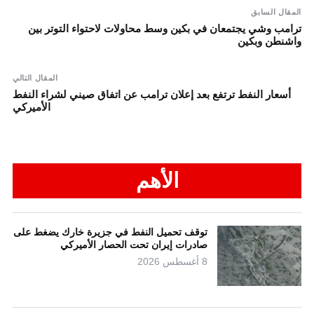
المقال السابق
ترامب وشي يجتمعان في بكين وسط محاولات لاحتواء التوتر بين
واشنطن وبكين
المقال التالي
أسعار النفط ترتفع بعد إعلان ترامب عن اتفاق صيني لشراء النفط
الأميركي
الأهم
توقف تحميل النفط في جزيرة خارك يضغط على
صادرات إيران تحت الحصار الأميركي
8 أغسطس 2026