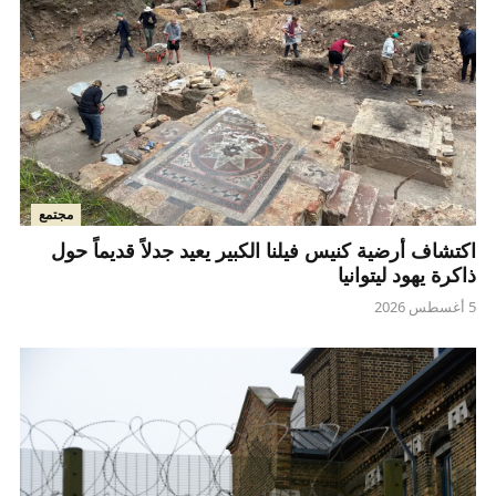
مجتمع
اكتشاف أرضية كنيس فيلنا الكبير يعيد جدلاً قديماً حول
ذاكرة يهود ليتوانيا
5 أغسطس 2026