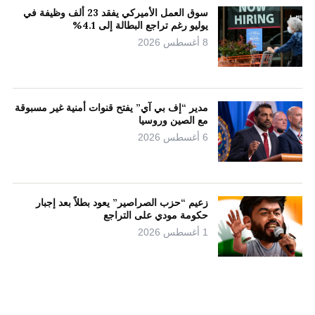
سوق العمل الأميركي يفقد 23 ألف وظيفة في
يوليو رغم تراجع البطالة إلى 4.1%
8 أغسطس 2026
مدير “إف بي آي” يفتح قنوات أمنية غير مسبوقة
مع الصين وروسيا
6 أغسطس 2026
زعيم “حزب الصراصير” يعود بطلاً بعد إجبار
حكومة مودي على التراجع
1 أغسطس 2026