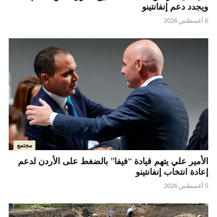
ويجدد دعم إنفانتينو
6 أغسطس 2026
مجتمع
الأمير علي يتهم قيادة “فيفا” بالضغط على الأردن لدعم
إعادة انتخاب إنفانتينو
5 أغسطس 2026