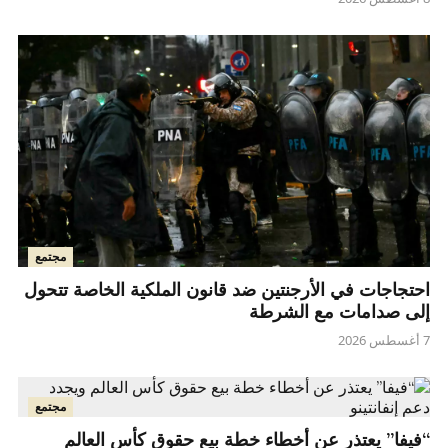
مجتمع
احتجاجات في الأرجنتين ضد قانون الملكية الخاصة تتحول
إلى صدامات مع الشرطة
7 أغسطس 2026
مجتمع
“فيفا” يعتذر عن أخطاء خطة بيع حقوق كأس العالم