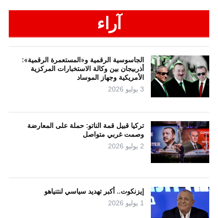
آراء
الجاسوسية الرقمية و«المستعمرة الرقمية»:
أذربيجان بين وكالة الاستخبارات المركزية
الأمريكية وجهاز الموساد
3 يوليو 2026
تركيا قبيل قمة الناتو: حملة على المعارضة
وصمت غربي متواصل
2 يوليو 2026
إيزنكوت.. أكبر تهديد سياسي لنتنياهو
1 يوليو 2026