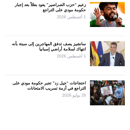
زعيم “حزب الصراصير” يعود بطلاً بعد إجبار
حكومة مودي على التراجع
1 أغسطس 2026
سانشيز يصف تدفق المهاجرين إلى سبتة بأنه
انتهاك لسلامة أراضي إسبانيا
1 أغسطس 2026
احتجاجات “جيل زد” تجبر حكومة مودي على
التراجع في أزمة تسريب الامتحانات
28 يوليو 2026