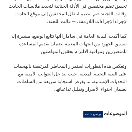
تحقيق تضم مختصين في الأدلة الجنائية لتحديد ملابسات الحادث.
وقالت اللجنة: «تم تنظيم انتقال المحققين إلى موقع الحادث
لإجراء الإجراءات اللازمة»، — قالت اللجنة.
كما أكدت النيابة العامة في سامارا أنها تتابع الوضع، مشيرة إلى
تنسيق الجهود بين الجهات المعنية لضمان تقديم المساعدة
للمتضررين ومراقبة الالتزام بحقوق المواطنين.
وتعكس هذه التطورات استمرار المخاطر المرتبطة بالهجمات
على البنية التحتية المدنية، حيث تتداخل الجوانب الأمنية مع
التحديات الإنسانية، ما يفرض استجابة سريعة من السلطات
لضمان احتواء الأضرار وتقليل تداعياتها.
الموضوعات
مواضيع شائعة