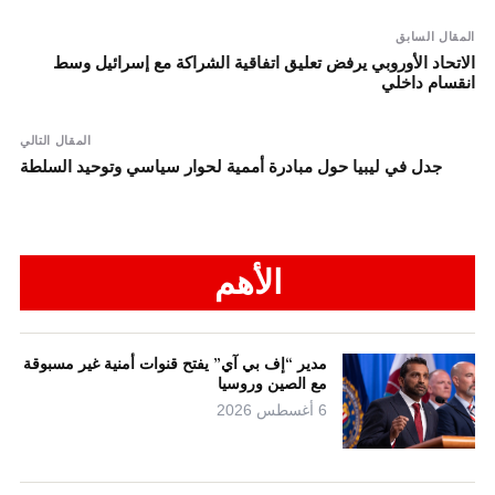
المقال السابق
الاتحاد الأوروبي يرفض تعليق اتفاقية الشراكة مع إسرائيل وسط
انقسام داخلي
المقال التالي
جدل في ليبيا حول مبادرة أممية لحوار سياسي وتوحيد السلطة
الأهم
مدير “إف بي آي” يفتح قنوات أمنية غير مسبوقة
مع الصين وروسيا
6 أغسطس 2026