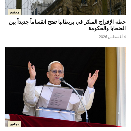
مجتمع
خطة الإفراج المبكر في بريطانيا تفتح انقساماً جديداً بين
الضحايا والحكومة
4 أغسطس 2026
مجتمع