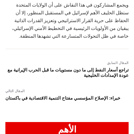
ويجمع المشاركون في هذا النقاش على أن الولايات المتحدة
ستظل الحليف الأهم لإسرائيل في المستقبل المنظور، إلا أن
الحفاظ على حرية القرار الاستراتيجي وتعزيز القدرات الذاتية
يبقيان من الأولويات الرئيسية في التخطيط الأمني الإسرائيلي،
خاصة في ظل التحولات المتسارعة التي تشهدها المنطقة.
المقال السابق
تراجع أسعار النفط إلى ما دون مستويات ما قبل الحرب الإيرانية مع
عودة الإمدادات الخليجية
المقال التالي
خبراء: الإصلاح المؤسسي مفتاح التنمية الاقتصادية في باكستان
الأهم