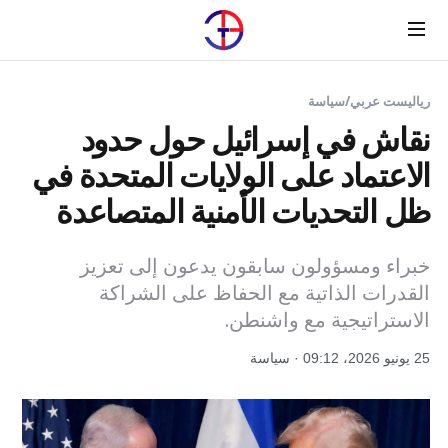
Menu
رياليست عربي
/
سياسة
نقاش في إسرائيل حول حدود
الاعتماد على الولايات المتحدة في
ظل التحديات الأمنية المتصاعدة
خبراء ومسؤولون سابقون يدعون إلى تعزيز
القدرات الذاتية مع الحفاظ على الشراكة
الاستراتيجية مع واشنطن.
25 يونيو 2026، 09:12 · سياسة