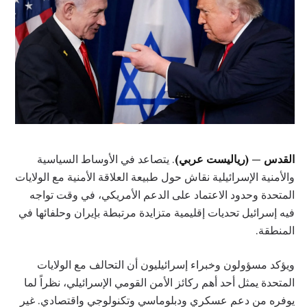
القدس — (رياليست عربي)
. يتصاعد في الأوساط السياسية
والأمنية الإسرائيلية نقاش حول طبيعة العلاقة الأمنية مع الولايات
المتحدة وحدود الاعتماد على الدعم الأمريكي، في وقت تواجه
فيه إسرائيل تحديات إقليمية متزايدة مرتبطة بإيران وحلفائها في
المنطقة.
ويؤكد مسؤولون وخبراء إسرائيليون أن التحالف مع الولايات
المتحدة يمثل أحد أهم ركائز الأمن القومي الإسرائيلي، نظراً لما
يوفره من دعم عسكري ودبلوماسي وتكنولوجي واقتصادي. غير