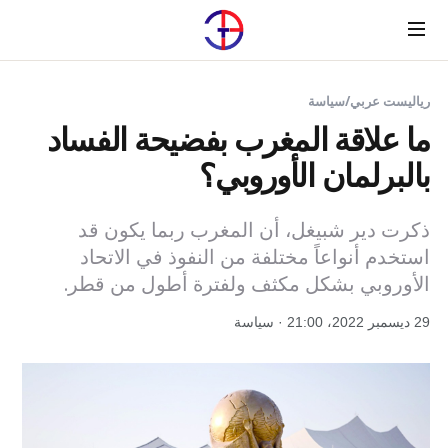
Menu
رياليست عربي
/
سياسة
ما علاقة المغرب بفضيحة الفساد
بالبرلمان الأوروبي؟
ذكرت دير شبيغل، أن المغرب ربما يكون قد
استخدم أنواعاً مختلفة من النفوذ في الاتحاد
الأوروبي بشكل مكثف ولفترة أطول من قطر.
29 ديسمبر 2022، 21:00 · سياسة