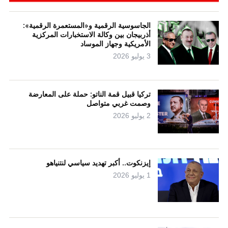
الجاسوسية الرقمية و«المستعمرة الرقمية»:
أذربيجان بين وكالة الاستخبارات المركزية
الأمريكية وجهاز الموساد
3 يوليو 2026
تركيا قبيل قمة الناتو: حملة على المعارضة
وصمت غربي متواصل
2 يوليو 2026
إيزنكوت.. أكبر تهديد سياسي لنتنياهو
1 يوليو 2026