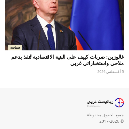
سياسة
غالوزين: ضربات كييف على البنية الاقتصادية تُنفذ بدعم
ملاحي واستخباراتي غربي
5 أغسطس 2026
جميع الحقوق محفوظة.
© 2017-2026