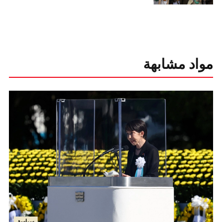
مواد مشابهة
سياسة