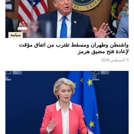
سياسة
واشنطن وطهران ومسقط تقترب من اتفاق مؤقت
لإعادة فتح مضيق هرمز
5 أغسطس 2026