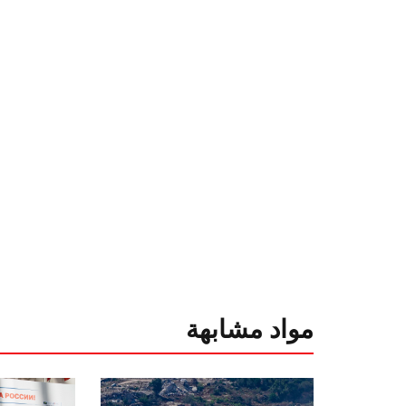
مواد مشابهة