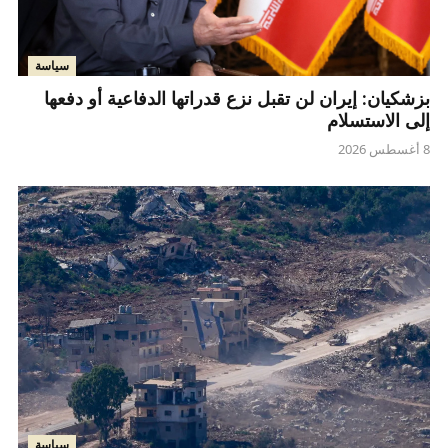
سياسة
بزشكيان: إيران لن تقبل نزع قدراتها الدفاعية أو دفعها
إلى الاستسلام
8 أغسطس 2026
سياسة