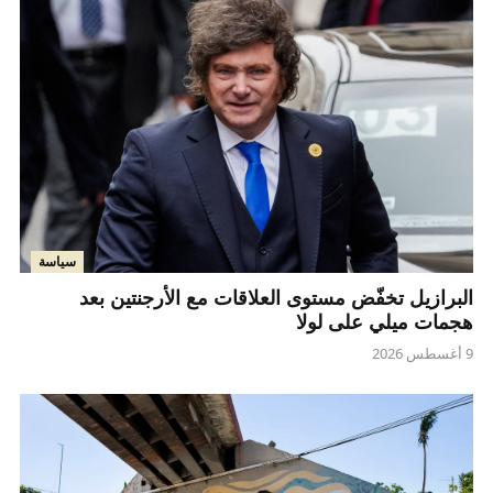
سياسة
البرازيل تخفّض مستوى العلاقات مع الأرجنتين بعد
هجمات ميلي على لولا
9 أغسطس 2026