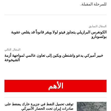
للمرحلة المقبلة.
المقال السابق
الكونغرس البرازيلي يتجاوز فيتو لولا ويقر قانوناً قد يقلص عقوبة
بولسونارو
المقال التالي
خبير أميركي يدعو واشنطن وبكين إلى تعاون عالمي لمواجهة أزمة
الشيخوخة
الأهم
توقف تحميل النفط في جزيرة خارك يضغط على
صادرات إيران تحت الحصار الأميركي