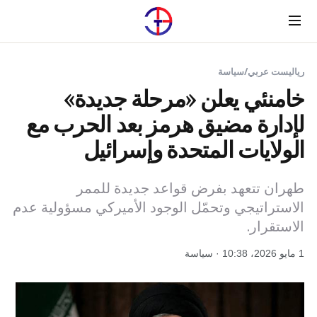
Menu
رياليست عربي
/
سياسة
خامنئي يعلن «مرحلة جديدة»
لإدارة مضيق هرمز بعد الحرب مع
الولايات المتحدة وإسرائيل
طهران تتعهد بفرض قواعد جديدة للممر
الاستراتيجي وتحمّل الوجود الأميركي مسؤولية عدم
الاستقرار.
1 مايو 2026، 10:38 · سياسة