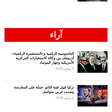
آراء
الجاسوسية الرقمية و«المستعمرة الرقمية»:
أذربيجان بين وكالة الاستخبارات المركزية
الأمريكية وجهاز الموساد
3 يوليو 2026
تركيا قبيل قمة الناتو: حملة على المعارضة
وصمت غربي متواصل
2 يوليو 2026