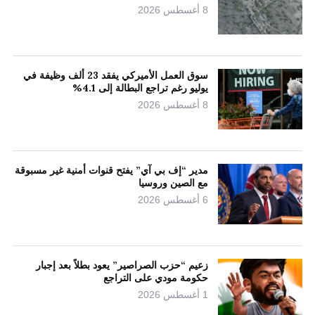
8 أغسطس 2026
سوق العمل الأميركي يفقد 23 ألف وظيفة في
يوليو رغم تراجع البطالة إلى 4.1%
8 أغسطس 2026
مدير “إف بي آي” يفتح قنوات أمنية غير مسبوقة
مع الصين وروسيا
6 أغسطس 2026
زعيم “حزب الصراصير” يعود بطلاً بعد إجبار
حكومة مودي على التراجع
1 أغسطس 2026