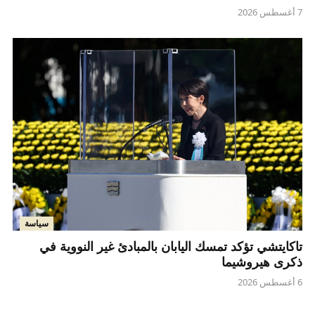
7 أغسطس 2026
سياسة
تاكايتشي تؤكد تمسك اليابان بالمبادئ غير النووية في
ذكرى هيروشيما
6 أغسطس 2026