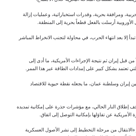
ية، ومرافقة بحرية، وقدرات استخباراتية، وعمليات إزالة
الأوروبية أرسلت بالفعل قطعاً بحرية إلى المنطقة.
دأ إلا بعد انتهاء الحرب، في محاولة لتجنب الانخراط المباشر
من قبل إيران ثم نتيجة الإجراءات الأمريكية، ما أدى إلى
تي تعتمد بشكل كبير على إمدادات الطاقة عبر هذا الممر.
واقع بين إيران وسلطنة عمان، ما يجعله نقطة حيوية للاقتصاد
ف إطلاق النار الحالي، مع مؤشرات حذرة على إمكانية تمديده
«الانتقال من مرحلة التخطيط إلى نشر الأصول العسكرية