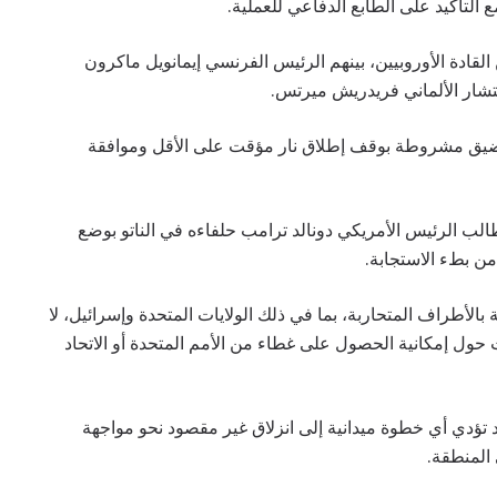
 التأكيد على الطابع الدفاعي للعملية.
لقادة الأوروبيين، بينهم الرئيس الفرنسي إيمانويل ماكرون
تشار الألماني فريدريش ميرتس.
مضيق مشروطة بوقف إطلاق نار مؤقت على الأقل وموافقة
ب الرئيس الأمريكي دونالد ترامب حلفاءه في الناتو بوضع
ن بطء الاستجابة.
لأطراف المتحاربة، بما في ذلك الولايات المتحدة وإسرائيل، لا
حول إمكانية الحصول على غطاء من الأمم المتحدة أو الاتحاد
 تؤدي أي خطوة ميدانية إلى انزلاق غير مقصود نحو مواجهة
المنطقة.