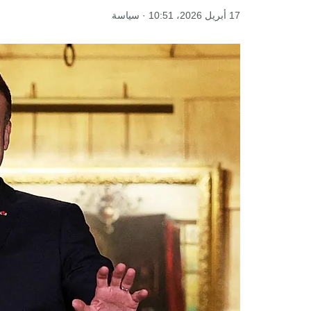
17 أبريل 2026، 10:51 · سياسة