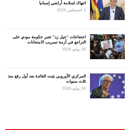
انتهاك لسلامة أراضي إسبانيا
1 أغسطس 2026
احتجاجات “جيل زد” تجبر حكومة مودي على
التراجع في أزمة تسريب الامتحانات
28 يوليو 2026
المركزي الأوروبي يثبت الفائدة بعد أول رفع منذ
ثلاث سنوات
24 يوليو 2026