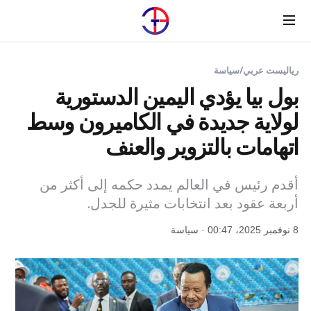
Menu
رياليست عربي
/
سياسة
بول بيا يؤدي اليمين الدستورية
لولاية جديدة في الكاميرون وسط
اتهامات بالتزوير والعنف
أقدم رئيس في العالم يمدد حكمه إلى أكثر من
أربعة عقود بعد انتخابات مثيرة للجدل.
8 نوفمبر 2025، 00:47 · سياسة