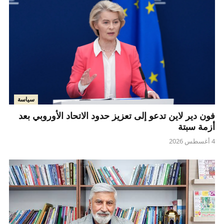
سياسة
فون دير لاين تدعو إلى تعزيز حدود الاتحاد الأوروبي بعد
أزمة سبتة
4 أغسطس 2026