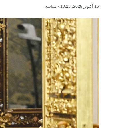
15 أكتوبر 2025، 18:28 · سياسة