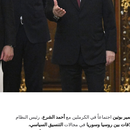
ير بوتين
اجتماعاً في الكرملين مع
أحمد الشرع
، رئيس النظام
اقات بين روسيا وسوريا
في مجالات
التنسيق السياسي،