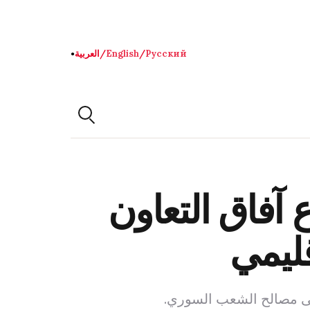
Русский
/
English
/
العربية
●
آفاق التعاون
ليمي
إلى مصالح الشعب السوري.