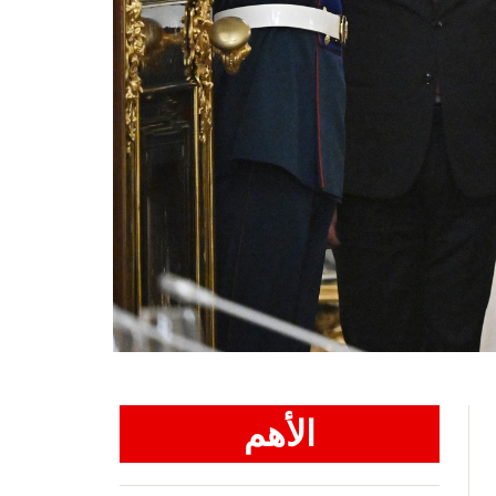
الأهم