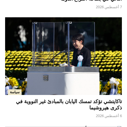
7 أغسطس 2026
سياسة
تاكايتشي تؤكد تمسك اليابان بالمبادئ غير النووية في
ذكرى هيروشيما
6 أغسطس 2026