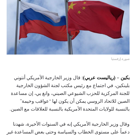
صورة.إزفستيا
بكين – (رياليست عربي):
قال وزير الخارجية الأمريكي أنتوني
بلينكين، في اجتماع مع رئيس مكتب لجنة الشؤون الخارجية
للجنة المركزية للحزب الشيوعي الصيني، وانغ يي، إن مساعدة
الصين للاتحاد الروسي يمكن أن يكون لها “عواقب وخيمة”
بالنسبة للولايات المتحدة الأمريكية بالنسبة للعلاقات مع الصين.
وقال وزير الخارجية الأمريكي إنه في السنوات الأخيرة، شهدنا
دعماً على مستوى الخطاب والسياسة وحتى بعض المساعدة غير