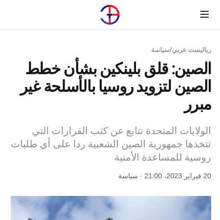
Menu
رياليست عربي
/
سياسة
الصين: قلق بلينكين بشأن خطط
الصين لتزويد روسيا بالأسلحة غير
مبرر
الولايات المتحدة تتابع عن كثب القرارات التي
تتخذها جمهورية الصين الشعبية ردا على أي طلبات
روسية للمساعدة الأمنية
20 فبراير 2023، 21:00 · سياسة