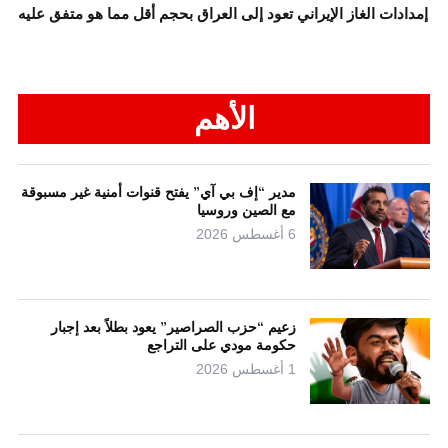
إمدادات الغاز الإيراني تعود إلى العراق بحجم أقل مما هو متفق عليه
الأهم
مدير “إف بي آي” يفتح قنوات أمنية غير مسبوقة
مع الصين وروسيا
6 أغسطس 2026
زعيم “حزب الصراصير” يعود بطلاً بعد إجبار
حكومة مودي على التراجع
1 أغسطس 2026