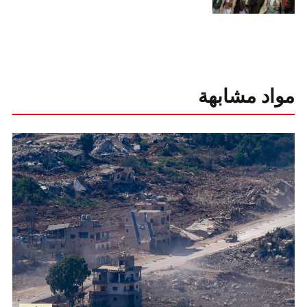
مواد مشابهة