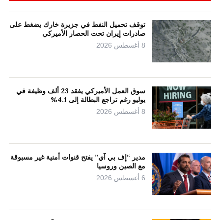
توقف تحميل النفط في جزيرة خارك يضغط على
صادرات إيران تحت الحصار الأميركي
8 أغسطس 2026
سوق العمل الأميركي يفقد 23 ألف وظيفة في
يوليو رغم تراجع البطالة إلى 4.1%
8 أغسطس 2026
مدير “إف بي آي” يفتح قنوات أمنية غير مسبوقة
مع الصين وروسيا
6 أغسطس 2026