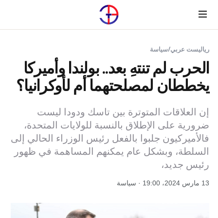
Menu
رياليست عربي
/
سياسة
الحرب لم تنتهِ بعد.. بولندا وأميركا
يخططان لمصلحتهما أم لأوكرانيا؟
إن العلاقات المتوترة بين تاسك ودودا ليست
ضرورية على الإطلاق بالنسبة للولايات المتحدة،
فالأميركيون جلبوا بالفعل رئيس الوزراء الحالي إلى
السلطة، وبشكل عام يمكنهم المساهمة في ظهور
رئيس جديد،
13 مارس 2024، 19:00 · سياسة