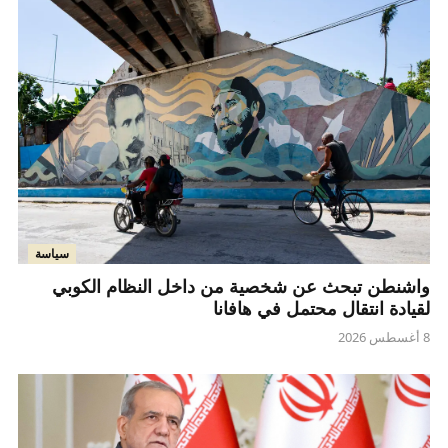
سياسة
واشنطن تبحث عن شخصية من داخل النظام الكوبي
لقيادة انتقال محتمل في هافانا
8 أغسطس 2026