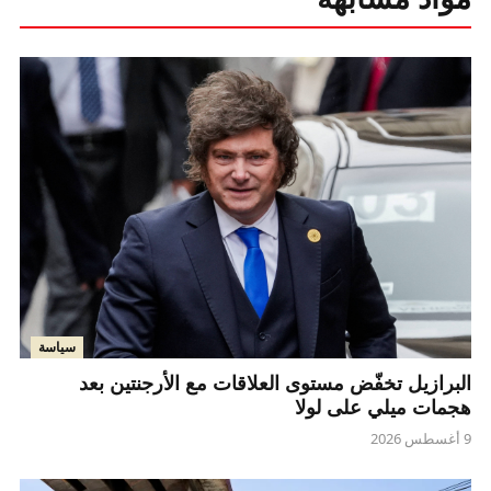
سياسة
البرازيل تخفّض مستوى العلاقات مع الأرجنتين بعد
هجمات ميلي على لولا
9 أغسطس 2026