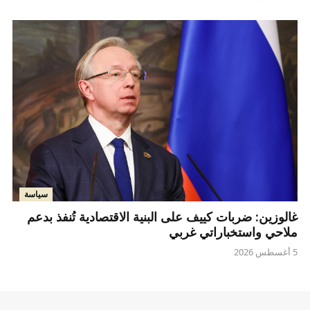
سياسة
غالوزين: ضربات كييف على البنية الاقتصادية تُنفذ بدعم
ملاحي واستخباراتي غربي
5 أغسطس 2026