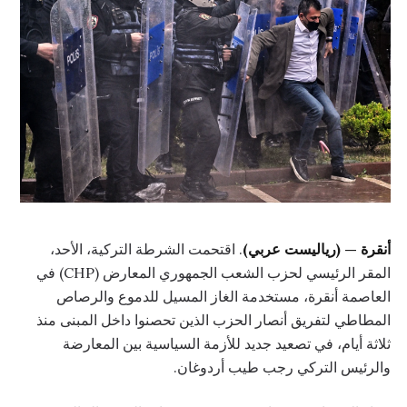
أنقرة — (رياليست عربي)
. اقتحمت الشرطة التركية، الأحد،
المقر الرئيسي لحزب الشعب الجمهوري المعارض (CHP) في
العاصمة أنقرة، مستخدمة الغاز المسيل للدموع والرصاص
المطاطي لتفريق أنصار الحزب الذين تحصنوا داخل المبنى منذ
ثلاثة أيام، في تصعيد جديد للأزمة السياسية بين المعارضة
والرئيس التركي رجب طيب أردوغان.