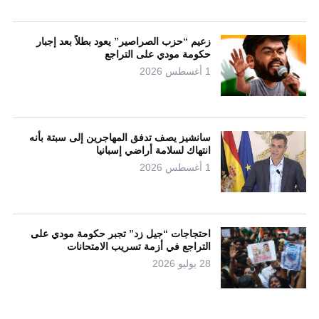
زعيم “حزب الصراصير” يعود بطلاً بعد إجبار
حكومة مودي على التراجع
1 أغسطس 2026
سانشيز يصف تدفق المهاجرين إلى سبتة بأنه
انتهاك لسلامة أراضي إسبانيا
1 أغسطس 2026
احتجاجات “جيل زد” تجبر حكومة مودي على
التراجع في أزمة تسريب الامتحانات
28 يوليو 2026