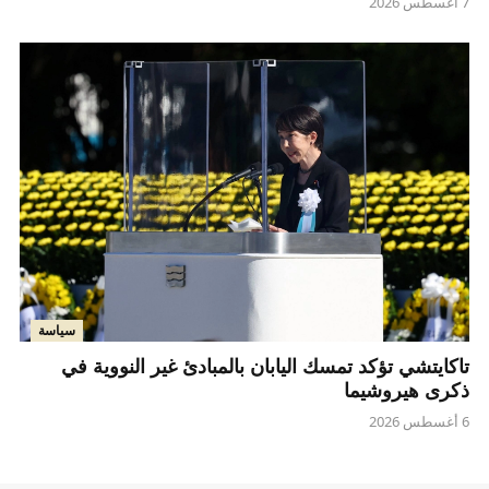
7 أغسطس 2026
سياسة
تاكايتشي تؤكد تمسك اليابان بالمبادئ غير النووية في
ذكرى هيروشيما
6 أغسطس 2026