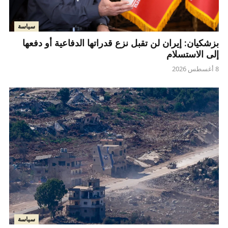
سياسة
بزشكيان: إيران لن تقبل نزع قدراتها الدفاعية أو دفعها
إلى الاستسلام
8 أغسطس 2026
سياسة