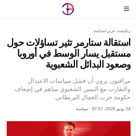
Menu
رياليست عربي
/
سياسة
استقالة ستارمر تثير تساؤلات حول
مستقبل يسار الوسط في أوروبا
وصعود البدائل الشعبوية
مراقبون يرون أن فشل سياسات الاعتدال
والتقارب مع اليمين الشعبوي ساهم في إضعاف
حكومة حزب العمال البريطاني.
24 يونيو 2026، 07:57 · سياسة