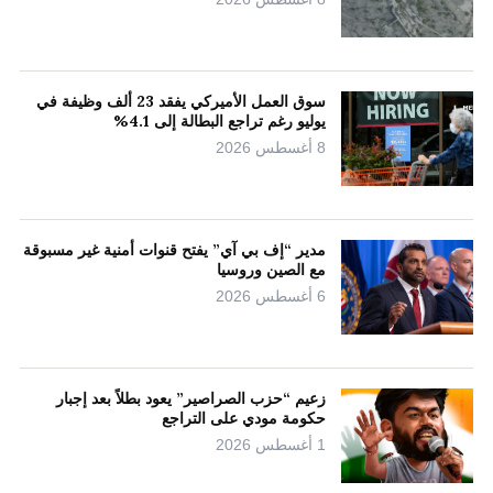
سوق العمل الأميركي يفقد 23 ألف وظيفة في
يوليو رغم تراجع البطالة إلى 4.1%
8 أغسطس 2026
مدير “إف بي آي” يفتح قنوات أمنية غير مسبوقة
مع الصين وروسيا
6 أغسطس 2026
زعيم “حزب الصراصير” يعود بطلاً بعد إجبار
حكومة مودي على التراجع
1 أغسطس 2026