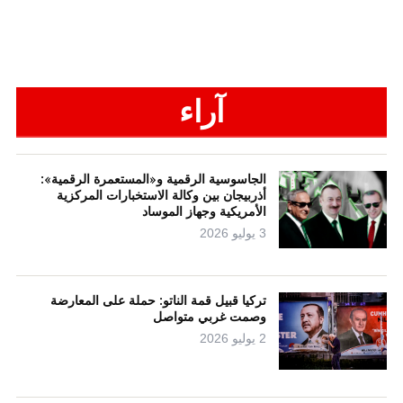
آراء
الجاسوسية الرقمية و«المستعمرة الرقمية»:
أذربيجان بين وكالة الاستخبارات المركزية
الأمريكية وجهاز الموساد
3 يوليو 2026
تركيا قبيل قمة الناتو: حملة على المعارضة
وصمت غربي متواصل
2 يوليو 2026