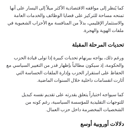
كما يُنظر إلى مواقفه الاقتصادية الأكثر ميلاً إلى اليسار على أنها
تمنحه مساحة للتركيز على قضايا الوظائف والخدمات العامة
والاستثمار الإقليمي، بدلاً من المنافسة مع الأحزاب الشعبوية في
ملفات الهوية والهجرة.
تحديات المرحلة المقبلة
ورغم ذلك، يواجه بيرنهام تحديات كبيرة إذا تولى قيادة الحزب
والحكومة، إذ سيكون مطالباً بإظهار قدر من التغيير السياسي مع
الحفاظ على استقرار الحزب وإدارة الملفات الحساسة التي
أثارت انقسامات داخلية خلال السنوات الماضية.
كما سيواجه اختباراً يتعلق بقدرته على تقديم نفسه كبديل
للتوجهات التقليدية للمؤسسة السياسية، رغم كونه من
الشخصيات المخضرمة داخل حزب العمال.
دلالات أوروبية أوسع