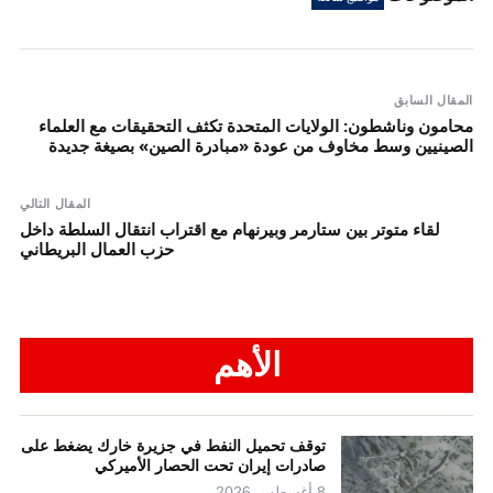
المقال السابق
محامون وناشطون: الولايات المتحدة تكثف التحقيقات مع العلماء
الصينيين وسط مخاوف من عودة «مبادرة الصين» بصيغة جديدة
المقال التالي
لقاء متوتر بين ستارمر وبيرنهام مع اقتراب انتقال السلطة داخل
حزب العمال البريطاني
الأهم
توقف تحميل النفط في جزيرة خارك يضغط على
صادرات إيران تحت الحصار الأميركي
8 أغسطس 2026